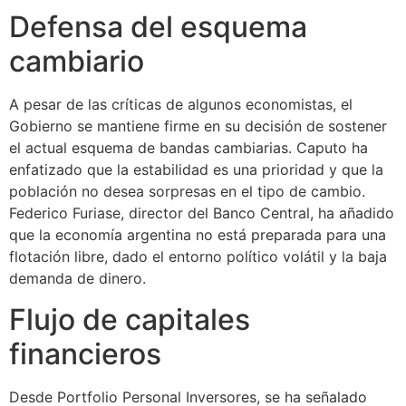
Defensa del esquema
cambiario
A pesar de las críticas de algunos economistas, el
Gobierno se mantiene firme en su decisión de sostener
el actual esquema de bandas cambiarias. Caputo ha
enfatizado que la estabilidad es una prioridad y que la
población no desea sorpresas en el tipo de cambio.
Federico Furiase, director del Banco Central, ha añadido
que la economía argentina no está preparada para una
flotación libre, dado el entorno político volátil y la baja
demanda de dinero.
Flujo de capitales
financieros
Desde Portfolio Personal Inversores, se ha señalado