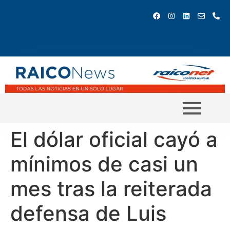
El dólar oficial cayó a
mínimos de casi un
mes tras la reiterada
defensa de Luis