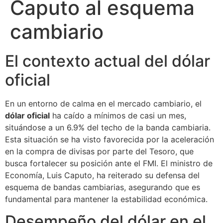
Caputo al esquema
cambiario
El contexto actual del dólar
oficial
En un entorno de calma en el mercado cambiario, el
dólar oficial
ha caído a mínimos de casi un mes,
situándose a un 6.9% del techo de la banda cambiaria.
Esta situación se ha visto favorecida por la aceleración
en la compra de divisas por parte del Tesoro, que
busca fortalecer su posición ante el FMI. El ministro de
Economía, Luis Caputo, ha reiterado su defensa del
esquema de bandas cambiarias, asegurando que es
fundamental para mantener la estabilidad económica.
Desempeño del dólar en el