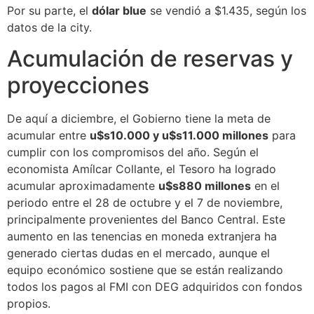
Por su parte, el
dólar blue
se vendió a $1.435, según los
datos de la city.
Acumulación de reservas y
proyecciones
De aquí a diciembre, el Gobierno tiene la meta de
acumular entre
u$s10.000 y u$s11.000 millones
para
cumplir con los compromisos del año. Según el
economista Amílcar Collante, el Tesoro ha logrado
acumular aproximadamente
u$s880 millones
en el
periodo entre el 28 de octubre y el 7 de noviembre,
principalmente provenientes del Banco Central. Este
aumento en las tenencias en moneda extranjera ha
generado ciertas dudas en el mercado, aunque el
equipo económico sostiene que se están realizando
todos los pagos al FMI con DEG adquiridos con fondos
propios.