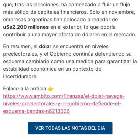
que, tras las elecciones, ha comenzado a fluir un flujo
más sólido de capitales financieros. Solo en noviembre,
empresas argentinas han colocado alrededor de
u$s2.200 millones
en el exterior, lo que podría
contribuir a una mayor oferta de dólares en el mercado.
En resumen, el
dólar
se encuentra en niveles
preelectorales, y el Gobierno continúa defendiendo su
esquema cambiario como una medida para garantizar la
estabilidad económica en un contexto de
incertidumbre.
Enlace a la noticia 👉
https://www.ambito.com/finanzas/el-dolar-navega-
niveles-preelectorales-y-el-gobierno-defiende-el-
esquema-bandas-n6213306
VER TODAS LAS NOTAS DEL DIA