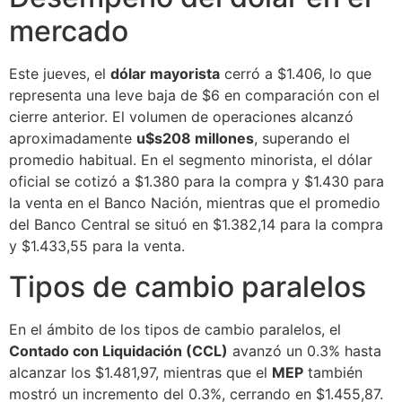
mercado
Este jueves, el
dólar mayorista
cerró a $1.406, lo que
representa una leve baja de $6 en comparación con el
cierre anterior. El volumen de operaciones alcanzó
aproximadamente
u$s208 millones
, superando el
promedio habitual. En el segmento minorista, el dólar
oficial se cotizó a $1.380 para la compra y $1.430 para
la venta en el Banco Nación, mientras que el promedio
del Banco Central se situó en $1.382,14 para la compra
y $1.433,55 para la venta.
Tipos de cambio paralelos
En el ámbito de los tipos de cambio paralelos, el
Contado con Liquidación (CCL)
avanzó un 0.3% hasta
alcanzar los $1.481,97, mientras que el
MEP
también
mostró un incremento del 0.3%, cerrando en $1.455,87.