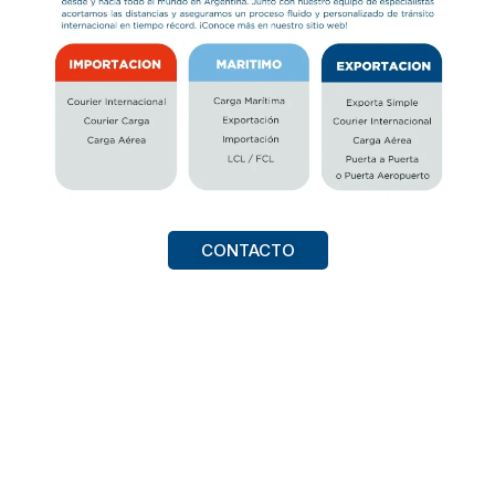
CONTACTO