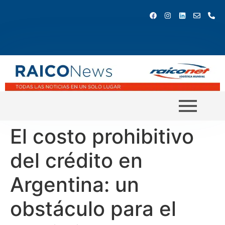
El costo prohibitivo
del crédito en
Argentina: un
obstáculo para el