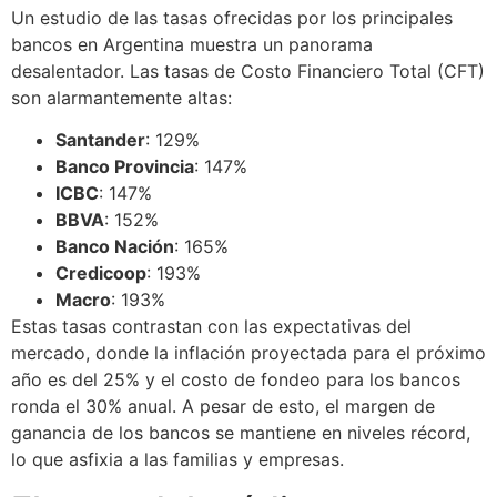
Un estudio de las tasas ofrecidas por los principales
bancos en Argentina muestra un panorama
desalentador. Las tasas de Costo Financiero Total (CFT)
son alarmantemente altas:
Santander
: 129%
Banco Provincia
: 147%
ICBC
: 147%
BBVA
: 152%
Banco Nación
: 165%
Credicoop
: 193%
Macro
: 193%
Estas tasas contrastan con las expectativas del
mercado, donde la inflación proyectada para el próximo
año es del 25% y el costo de fondeo para los bancos
ronda el 30% anual. A pesar de esto, el margen de
ganancia de los bancos se mantiene en niveles récord,
lo que asfixia a las familias y empresas.