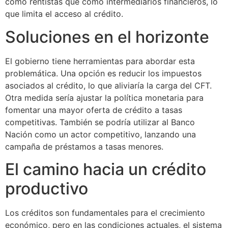
como rentistas que como intermediarios financieros, lo
que limita el acceso al crédito.
Soluciones en el horizonte
El gobierno tiene herramientas para abordar esta
problemática. Una opción es reducir los impuestos
asociados al crédito, lo que aliviaría la carga del CFT.
Otra medida sería ajustar la política monetaria para
fomentar una mayor oferta de crédito a tasas
competitivas. También se podría utilizar al Banco
Nación como un actor competitivo, lanzando una
campaña de préstamos a tasas menores.
El camino hacia un crédito
productivo
Los créditos son fundamentales para el crecimiento
económico, pero en las condiciones actuales, el sistema