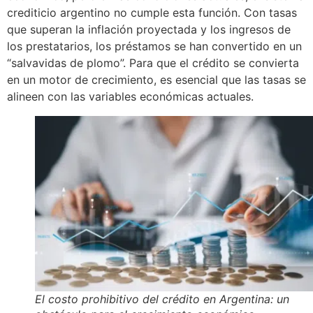
crediticio argentino no cumple esta función. Con tasas
que superan la inflación proyectada y los ingresos de
los prestatarios, los préstamos se han convertido en un
“salvavidas de plomo”. Para que el crédito se convierta
en un motor de crecimiento, es esencial que las tasas se
alineen con las variables económicas actuales.
El costo prohibitivo del crédito en Argentina: un