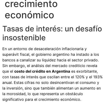
crecimiento
económico
Tasas de interés: un desafío
insostenible
En un entorno de desaceleración inflacionaria y
superávit fiscal, el gobierno argentino ha instado a los
bancos a canalizar su liquidez hacia el sector privado.
Sin embargo, el análisis del mercado crediticio revela
que el
costo del crédito en Argentina
es exorbitante,
con tasas de interés que oscilan entre el 120% y el 193%
anual. Estas cifras no solo desincentivan el consumo y
la inversión, sino que también alimentan un aumento en
la morosidad, lo que representa un obstáculo
significativo para el crecimiento económico.