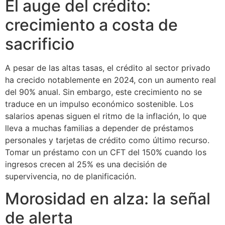
El auge del crédito:
crecimiento a costa de
sacrificio
A pesar de las altas tasas, el crédito al sector privado
ha crecido notablemente en 2024, con un aumento real
del 90% anual. Sin embargo, este crecimiento no se
traduce en un impulso económico sostenible. Los
salarios apenas siguen el ritmo de la inflación, lo que
lleva a muchas familias a depender de préstamos
personales y tarjetas de crédito como último recurso.
Tomar un préstamo con un CFT del 150% cuando los
ingresos crecen al 25% es una decisión de
supervivencia, no de planificación.
Morosidad en alza: la señal
de alerta