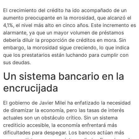
El crecimiento del crédito ha ido acompañado de un
aumento preocupante en la morosidad, que alcanzó el
4,1%, el nivel más alto en cinco años. Este incremento es
alarmante, ya que un mayor volumen de préstamos
debería diluir la proporción de créditos en mora. Sin
embargo, la morosidad sigue creciendo, lo que indica
que los prestatarios están luchando para cumplir con
sus deudas.
Un sistema bancario en la
encrucijada
El gobierno de Javier Milei ha enfatizado la necesidad
de dinamizar la economía, pero las tasas de interés
actuales son un obstáculo crítico. Sin un sistema
crediticio accesible, la economía enfrentará más
dificultades para despegar. Los bancos actúan más