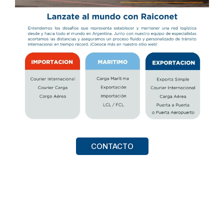
CONTACTO