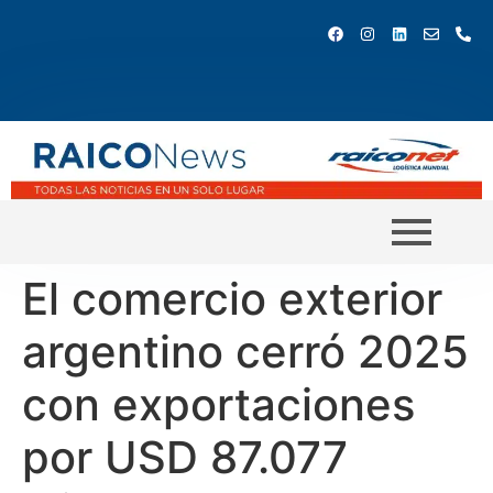
El comercio exterior
argentino cerró 2025
con exportaciones
por USD 87.077