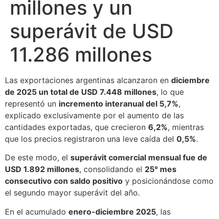
millones y un
superávit de USD
11.286 millones
Las exportaciones argentinas alcanzaron en
diciembre
de 2025 un total de USD 7.448 millones
, lo que
representó un
incremento interanual del 5,7%
,
explicado exclusivamente por el aumento de las
cantidades exportadas, que crecieron
6,2%
, mientras
que los precios registraron una leve caída del
0,5%
.
De este modo, el
superávit comercial mensual fue de
USD 1.892 millones
, consolidando el
25° mes
consecutivo con saldo positivo
y posicionándose como
el segundo mayor superávit del año.
En el acumulado
enero-diciembre 2025
, las