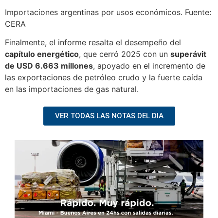
Importaciones argentinas por usos económicos. Fuente:
CERA
Finalmente, el informe resalta el desempeño del
capítulo energético
, que cerró 2025 con un
superávit
de USD 6.663 millones
, apoyado en el incremento de
las exportaciones de petróleo crudo y la fuerte caída
en las importaciones de gas natural.
VER TODAS LAS NOTAS DEL DIA