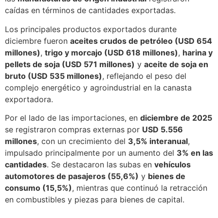
caídas en términos de cantidades exportadas.
Los principales productos exportados durante
diciembre fueron
aceites crudos de petróleo (USD 654
millones)
,
trigo y morcajo (USD 618 millones)
,
harina y
pellets de soja (USD 571 millones)
y
aceite de soja en
bruto (USD 535 millones)
, reflejando el peso del
complejo energético y agroindustrial en la canasta
exportadora.
Por el lado de las importaciones, en
diciembre de 2025
se registraron compras externas por
USD 5.556
millones
, con un crecimiento del
3,5% interanual
,
impulsado principalmente por un aumento del
3% en las
cantidades
. Se destacaron las subas en
vehículos
automotores de pasajeros (55,6%)
y
bienes de
consumo (15,5%)
, mientras que continuó la retracción
en combustibles y piezas para bienes de capital.