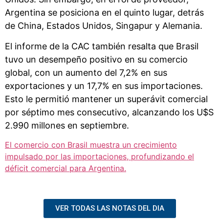
Argentina se posiciona en el quinto lugar, detrás
de China, Estados Unidos, Singapur y Alemania.
El informe de la CAC también resalta que Brasil
tuvo un desempeño positivo en su comercio
global, con un aumento del 7,2% en sus
exportaciones y un 17,7% en sus importaciones.
Esto le permitió mantener un superávit comercial
por séptimo mes consecutivo, alcanzando los U$S
2.990 millones en septiembre.
El comercio con Brasil muestra un crecimiento
impulsado por las importaciones, profundizando el
déficit comercial para Argentina.
VER TODAS LAS NOTAS DEL DIA