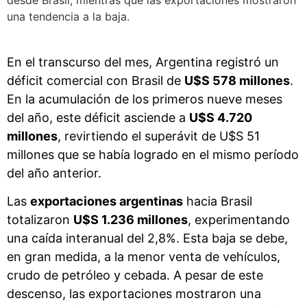
una tendencia a la baja.
En el transcurso del mes, Argentina registró un
déficit comercial con Brasil de
U$S 578 millones
.
En la acumulación de los primeros nueve meses
del año, este déficit asciende a
U$S 4.720
millones
, revirtiendo el superávit de U$S 51
millones que se había logrado en el mismo período
del año anterior.
Las
exportaciones argentinas
hacia Brasil
totalizaron
U$S 1.236 millones
, experimentando
una caída interanual del 2,8%. Esta baja se debe,
en gran medida, a la menor venta de vehículos,
crudo de petróleo y cebada. A pesar de este
descenso, las exportaciones mostraron una