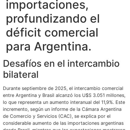
importaciones,
profundizando el
déficit comercial
para Argentina.
Desafíos en el intercambio
bilateral
Durante septiembre de 2025, el intercambio comercial
entre Argentina y Brasil alcanzó los U$S 3.051 millones,
lo que representa un aumento interanual del 11,9%. Este
incremento, según un informe de la Cámara Argentina
de Comercio y Servicios (CAC), se explica por el
considerable aumento de las importaciones argentinas
desde Brasil, mientras que las exportaciones mostraron