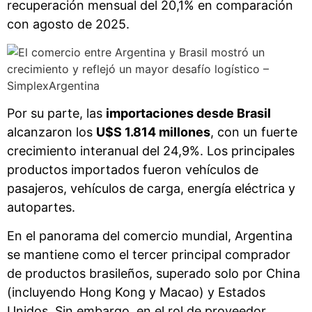
recuperación mensual del 20,1% en comparación
con agosto de 2025.
Por su parte, las
importaciones desde Brasil
alcanzaron los
U$S 1.814 millones
, con un fuerte
crecimiento interanual del 24,9%. Los principales
productos importados fueron vehículos de
pasajeros, vehículos de carga, energía eléctrica y
autopartes.
En el panorama del comercio mundial, Argentina
se mantiene como el tercer principal comprador
de productos brasileños, superado solo por China
(incluyendo Hong Kong y Macao) y Estados
Unidos. Sin embargo, en el rol de proveedor,