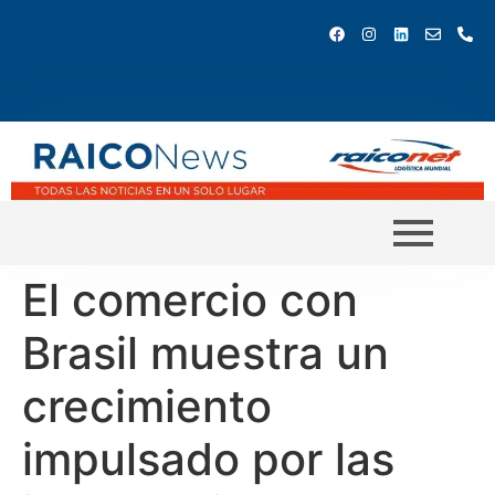
El comercio con
Brasil muestra un
crecimiento
impulsado por las