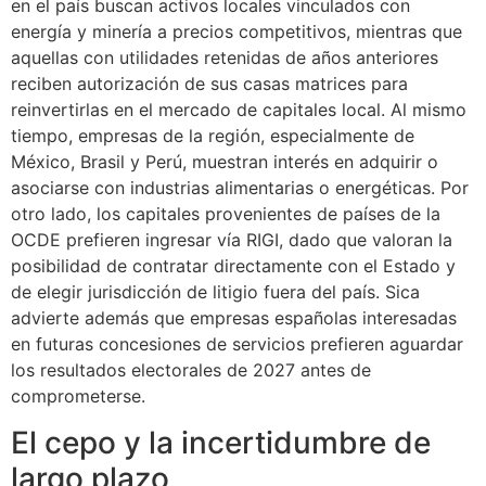
en el país buscan activos locales vinculados con
energía y minería a precios competitivos, mientras que
aquellas con utilidades retenidas de años anteriores
reciben autorización de sus casas matrices para
reinvertirlas en el mercado de capitales local. Al mismo
tiempo, empresas de la región, especialmente de
México, Brasil y Perú, muestran interés en adquirir o
asociarse con industrias alimentarias o energéticas. Por
otro lado, los capitales provenientes de países de la
OCDE prefieren ingresar vía RIGI, dado que valoran la
posibilidad de contratar directamente con el Estado y
de elegir jurisdicción de litigio fuera del país. Sica
advierte además que empresas españolas interesadas
en futuras concesiones de servicios prefieren aguardar
los resultados electorales de 2027 antes de
comprometerse.
El cepo y la incertidumbre de
largo plazo