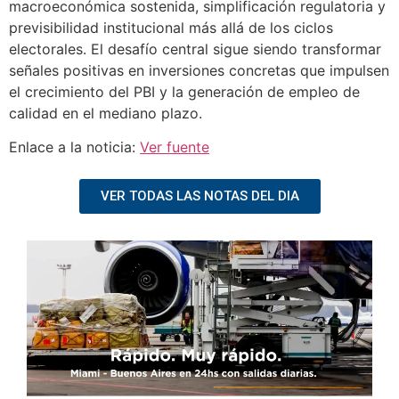
macroeconómica sostenida, simplificación regulatoria y
previsibilidad institucional más allá de los ciclos
electorales. El desafío central sigue siendo transformar
señales positivas en inversiones concretas que impulsen
el crecimiento del PBI y la generación de empleo de
calidad en el mediano plazo.
Enlace a la noticia:
Ver fuente
VER TODAS LAS NOTAS DEL DIA