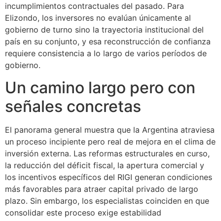
incumplimientos contractuales del pasado. Para
Elizondo, los inversores no evalúan únicamente al
gobierno de turno sino la trayectoria institucional del
país en su conjunto, y esa reconstrucción de confianza
requiere consistencia a lo largo de varios períodos de
gobierno.
Un camino largo pero con
señales concretas
El panorama general muestra que la Argentina atraviesa
un proceso incipiente pero real de mejora en el clima de
inversión externa. Las reformas estructurales en curso,
la reducción del déficit fiscal, la apertura comercial y
los incentivos específicos del RIGI generan condiciones
más favorables para atraer capital privado de largo
plazo. Sin embargo, los especialistas coinciden en que
consolidar este proceso exige estabilidad