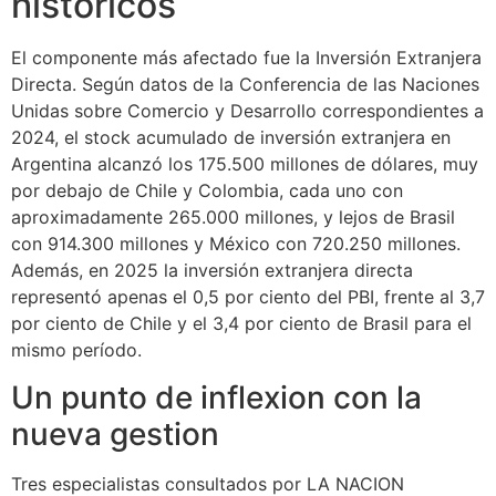
historicos
El componente más afectado fue la Inversión Extranjera
Directa. Según datos de la Conferencia de las Naciones
Unidas sobre Comercio y Desarrollo correspondientes a
2024, el stock acumulado de inversión extranjera en
Argentina alcanzó los 175.500 millones de dólares, muy
por debajo de Chile y Colombia, cada uno con
aproximadamente 265.000 millones, y lejos de Brasil
con 914.300 millones y México con 720.250 millones.
Además, en 2025 la inversión extranjera directa
representó apenas el 0,5 por ciento del PBI, frente al 3,7
por ciento de Chile y el 3,4 por ciento de Brasil para el
mismo período.
Un punto de inflexion con la
nueva gestion
Tres especialistas consultados por LA NACION