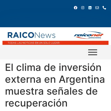
El clima de inversión
externa en Argentina
muestra señales de
recuperación