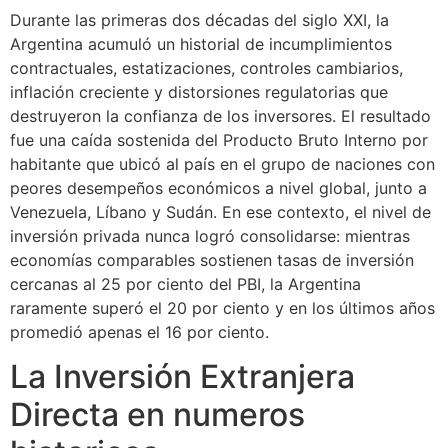
Durante las primeras dos décadas del siglo XXI, la
Argentina acumuló un historial de incumplimientos
contractuales, estatizaciones, controles cambiarios,
inflación creciente y distorsiones regulatorias que
destruyeron la confianza de los inversores. El resultado
fue una caída sostenida del Producto Bruto Interno por
habitante que ubicó al país en el grupo de naciones con
peores desempeños económicos a nivel global, junto a
Venezuela, Líbano y Sudán. En ese contexto, el nivel de
inversión privada nunca logró consolidarse: mientras
economías comparables sostienen tasas de inversión
cercanas al 25 por ciento del PBI, la Argentina
raramente superó el 20 por ciento y en los últimos años
promedió apenas el 16 por ciento.
La Inversión Extranjera
Directa en numeros