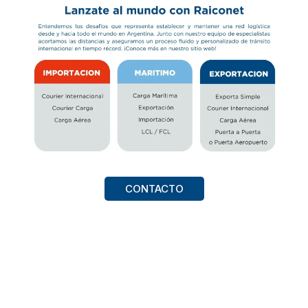
CONTACTO