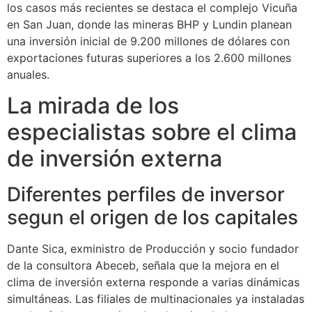
los casos más recientes se destaca el complejo Vicuña
en San Juan, donde las mineras BHP y Lundin planean
una inversión inicial de 9.200 millones de dólares con
exportaciones futuras superiores a los 2.600 millones
anuales.
La mirada de los
especialistas sobre el clima
de inversión externa
Diferentes perfiles de inversor
segun el origen de los capitales
Dante Sica, exministro de Producción y socio fundador
de la consultora Abeceb, señala que la mejora en el
clima de inversión externa responde a varias dinámicas
simultáneas. Las filiales de multinacionales ya instaladas