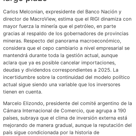
Carlos Melconian, expresidente del Banco Nación y
director de MacroView, estima que el RIGI dinamiza con
mayor fuerza la minería que el petróleo, en parte
gracias al respaldo de los gobernadores de provincias
mineras. Respecto del panorama macroeconómico,
considera que el cepo cambiario a nivel empresarial se
mantendrá durante toda la gestión actual, aunque
aclara que ya es posible cancelar importaciones,
deudas y dividendos correspondientes a 2025. La
incertidumbre sobre la continuidad del modelo político
actual sigue siendo una variable que los inversores
tienen en cuenta.
Marcelo Elizondo, presidente del comité argentino de la
Cámara Internacional de Comercio, que agrupa a 190
países, subraya que el clima de inversión externa está
mejorando de manera gradual, aunque la reputación del
país sigue condicionada por la historia de