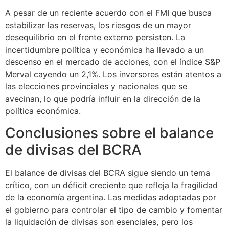
A pesar de un reciente acuerdo con el FMI que busca
estabilizar las reservas, los riesgos de un mayor
desequilibrio en el frente externo persisten. La
incertidumbre política y económica ha llevado a un
descenso en el mercado de acciones, con el índice S&P
Merval cayendo un 2,1%. Los inversores están atentos a
las elecciones provinciales y nacionales que se
avecinan, lo que podría influir en la dirección de la
política económica.
Conclusiones sobre el balance
de divisas del BCRA
El balance de divisas del BCRA sigue siendo un tema
crítico, con un déficit creciente que refleja la fragilidad
de la economía argentina. Las medidas adoptadas por
el gobierno para controlar el tipo de cambio y fomentar
la liquidación de divisas son esenciales, pero los