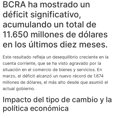
BCRA ha mostrado un
déficit significativo,
acumulando un total de
11.650 millones de dólares
en los últimos diez meses.
Este resultado refleja un desequilibrio creciente en la
cuenta corriente, que se ha visto agravado por la
situación en el comercio de bienes y servicios. En
marzo, el déficit alcanzó un nuevo récord de 1.674
millones de dólares, el más alto desde que asumió el
actual gobierno.
Impacto del tipo de cambio y la
política económica