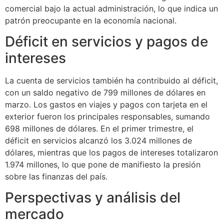
comercial bajo la actual administración, lo que indica un
patrón preocupante en la economía nacional.
Déficit en servicios y pagos de
intereses
La cuenta de servicios también ha contribuido al déficit,
con un saldo negativo de 799 millones de dólares en
marzo. Los gastos en viajes y pagos con tarjeta en el
exterior fueron los principales responsables, sumando
698 millones de dólares. En el primer trimestre, el
déficit en servicios alcanzó los 3.024 millones de
dólares, mientras que los pagos de intereses totalizaron
1.974 millones, lo que pone de manifiesto la presión
sobre las finanzas del país.
Perspectivas y análisis del
mercado