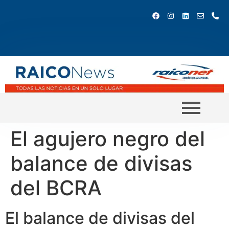
El agujero negro del
balance de divisas
del BCRA
El balance de divisas del