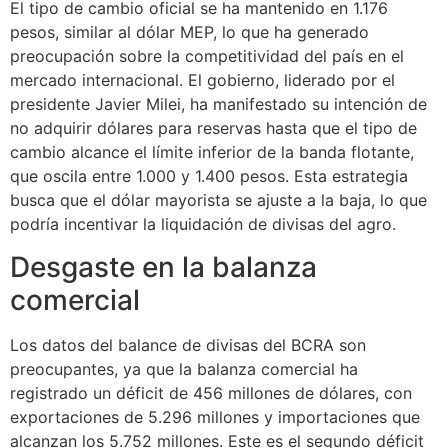
El tipo de cambio oficial se ha mantenido en 1.176
pesos, similar al dólar MEP, lo que ha generado
preocupación sobre la competitividad del país en el
mercado internacional. El gobierno, liderado por el
presidente Javier Milei, ha manifestado su intención de
no adquirir dólares para reservas hasta que el tipo de
cambio alcance el límite inferior de la banda flotante,
que oscila entre 1.000 y 1.400 pesos. Esta estrategia
busca que el dólar mayorista se ajuste a la baja, lo que
podría incentivar la liquidación de divisas del agro.
Desgaste en la balanza
comercial
Los datos del balance de divisas del BCRA son
preocupantes, ya que la balanza comercial ha
registrado un déficit de 456 millones de dólares, con
exportaciones de 5.296 millones y importaciones que
alcanzan los 5.752 millones. Este es el segundo déficit