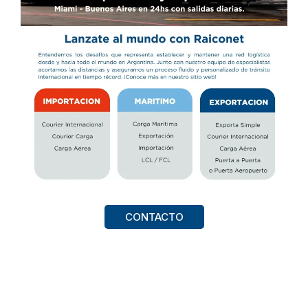
CONTACTO