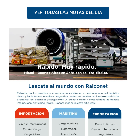
VER TODAS LAS NOTAS DEL DIA