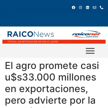
El agro promete casi
u$s33.000 millones
en exportaciones,
pero advierte por la