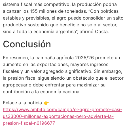
sistema fiscal más competitivo, la producción podría
alcanzar los 155 millones de toneladas. “Con políticas
estables y previsibles, el agro puede consolidar un salto
productivo sostenido que beneficie no solo al sector,
sino a toda la economía argentina”, afirmó Costa.
Conclusión
En resumen, la campaña agrícola 2025/26 promete un
aumento en las exportaciones, mayores ingresos
fiscales y un valor agregado significativo. Sin embargo,
la presión fiscal sigue siendo un obstáculo que el sector
agropecuario debe enfrentar para maximizar su
contribución a la economía nacional.
Enlace a la noticia 👉
https://www.ambito.com/campo/el-agro-promete-casi-
us33000-millones-exportaciones-pero-advierte-la-
presion-fiscal-n6196677