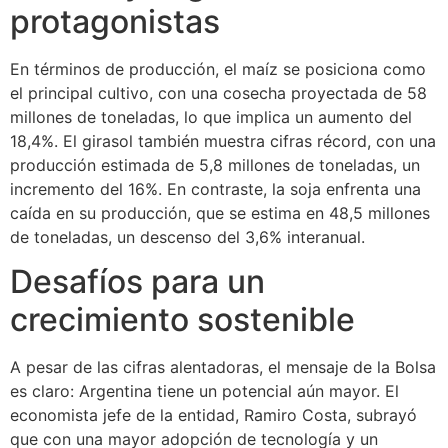
protagonistas
En términos de producción, el maíz se posiciona como
el principal cultivo, con una cosecha proyectada de 58
millones de toneladas, lo que implica un aumento del
18,4%. El girasol también muestra cifras récord, con una
producción estimada de 5,8 millones de toneladas, un
incremento del 16%. En contraste, la soja enfrenta una
caída en su producción, que se estima en 48,5 millones
de toneladas, un descenso del 3,6% interanual.
Desafíos para un
crecimiento sostenible
A pesar de las cifras alentadoras, el mensaje de la Bolsa
es claro: Argentina tiene un potencial aún mayor. El
economista jefe de la entidad, Ramiro Costa, subrayó
que con una mayor adopción de tecnología y un