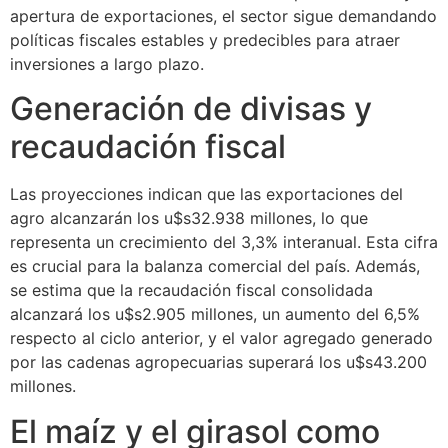
apertura de exportaciones, el sector sigue demandando
políticas fiscales estables y predecibles para atraer
inversiones a largo plazo.
Generación de divisas y
recaudación fiscal
Las proyecciones indican que las exportaciones del
agro alcanzarán los u$s32.938 millones, lo que
representa un crecimiento del 3,3% interanual. Esta cifra
es crucial para la balanza comercial del país. Además,
se estima que la recaudación fiscal consolidada
alcanzará los u$s2.905 millones, un aumento del 6,5%
respecto al ciclo anterior, y el valor agregado generado
por las cadenas agropecuarias superará los u$s43.200
millones.
El maíz y el girasol como