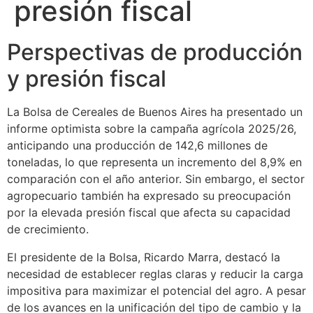
presión fiscal
Perspectivas de producción
y presión fiscal
La Bolsa de Cereales de Buenos Aires ha presentado un
informe optimista sobre la campaña agrícola 2025/26,
anticipando una producción de 142,6 millones de
toneladas, lo que representa un incremento del 8,9% en
comparación con el año anterior. Sin embargo, el sector
agropecuario también ha expresado su preocupación
por la elevada presión fiscal que afecta su capacidad
de crecimiento.
El presidente de la Bolsa, Ricardo Marra, destacó la
necesidad de establecer reglas claras y reducir la carga
impositiva para maximizar el potencial del agro. A pesar
de los avances en la unificación del tipo de cambio y la