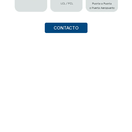
CONTACTO