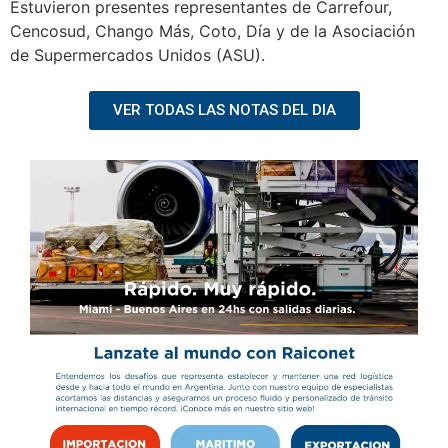
Estuvieron presentes representantes de Carrefour,
Cencosud, Chango Más, Coto, Día y de la Asociación
de Supermercados Unidos (ASU).
VER TODAS LAS NOTAS DEL DIA