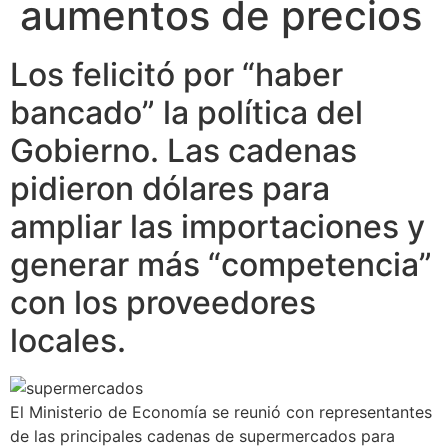
aumentos de precios
Los felicitó por “haber
bancado” la política del
Gobierno. Las cadenas
pidieron dólares para
ampliar las importaciones y
generar más “competencia”
con los proveedores
locales.
El Ministerio de Economía se reunió con representantes
de las principales cadenas de supermercados para