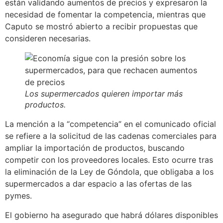
están validando aumentos de precios y expresaron la
necesidad de fomentar la competencia, mientras que
Caputo se mostró abierto a recibir propuestas que
consideren necesarias.
Los supermercados quieren importar más
productos.
La mención a la “competencia” en el comunicado oficial
se refiere a la solicitud de las cadenas comerciales para
ampliar la importación de productos, buscando
competir con los proveedores locales. Esto ocurre tras
la eliminación de la Ley de Góndola, que obligaba a los
supermercados a dar espacio a las ofertas de las
pymes.
El gobierno ha asegurado que habrá dólares disponibles