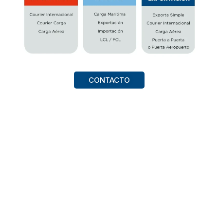
CONTACTO