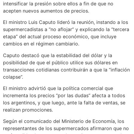
intensificar la presión sobre ellos a fin de que no
acepten nuevos aumentos de precios.
El ministro Luis Caputo lideró la reunión, instando a los
supermercadistas a “no aflojar” y explicando la “tercera
etapa” del actual proceso económico, que incluye
cambios en el régimen cambiario.
Caputo destacó que la estabilidad del dólar y la
posibilidad de que el público utilice sus dólares en
transacciones cotidianas contribuirán a que la “inflación
colapse”.
El ministro advirtió que la política comercial que
incrementa los precios “por las dudas” afecta a todos
los argentinos, y que luego, ante la falta de ventas, se
realizan promociones.
Según el comunicado del Ministerio de Economía, los
representantes de los supermercados afirmaron que no