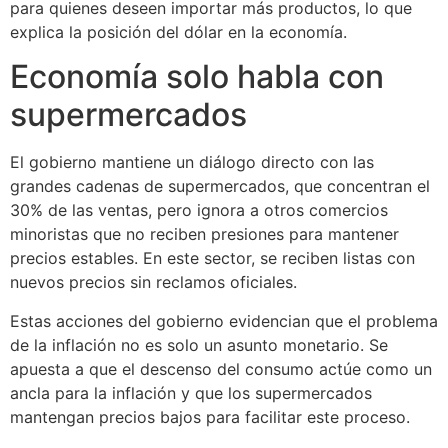
para quienes deseen importar más productos, lo que
explica la posición del dólar en la economía.
Economía solo habla con
supermercados
El gobierno mantiene un diálogo directo con las
grandes cadenas de supermercados, que concentran el
30% de las ventas, pero ignora a otros comercios
minoristas que no reciben presiones para mantener
precios estables. En este sector, se reciben listas con
nuevos precios sin reclamos oficiales.
Estas acciones del gobierno evidencian que el problema
de la inflación no es solo un asunto monetario. Se
apuesta a que el descenso del consumo actúe como un
ancla para la inflación y que los supermercados
mantengan precios bajos para facilitar este proceso.