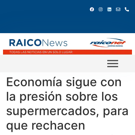
Economía sigue con
la presión sobre los
supermercados, para
que rechacen