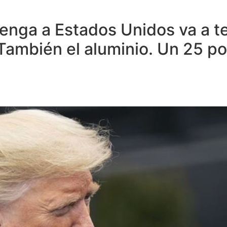
enga a Estados Unidos va a t
También el aluminio. Un 25 por