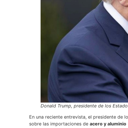
Donald Trump, presidente de los Estado
En una reciente entrevista, el presidente de 
sobre las importaciones de
acero y aluminio