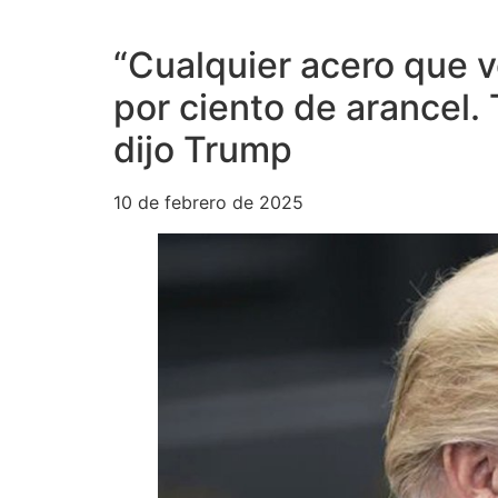
“Cualquier acero que v
por ciento de arancel. 
dijo Trump
10 de febrero de 2025