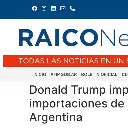
INICIO
AFIP.GOB.AR
BOLETIN OFICIAL
CD
Donald Trump imp
importaciones de a
Argentina