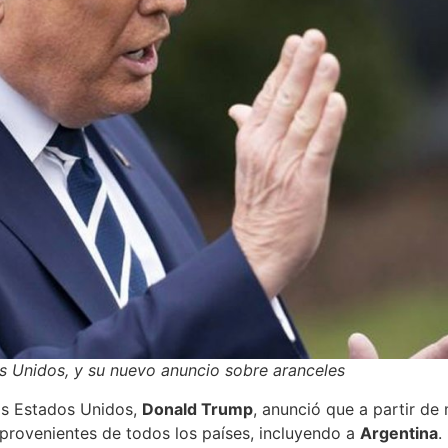
s Unidos, y su nuevo anuncio sobre aranceles
los Estados Unidos,
Donald Trump
, anunció que a partir d
provenientes de todos los países, incluyendo a
Argentina
.