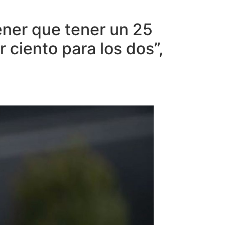
ener que tener un 25
 ciento para los dos”,