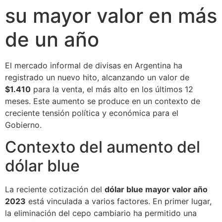
su mayor valor en más
de un año
El mercado informal de divisas en Argentina ha
registrado un nuevo hito, alcanzando un valor de
$1.410
para la venta, el más alto en los últimos 12
meses. Este aumento se produce en un contexto de
creciente tensión política y económica para el
Gobierno.
Contexto del aumento del
dólar blue
La reciente cotización del
dólar blue mayor valor año
2023
está vinculada a varios factores. En primer lugar,
la eliminación del cepo cambiario ha permitido una