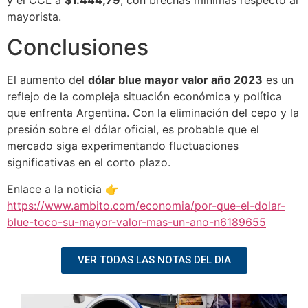
mayorista.
Conclusiones
El aumento del
dólar blue mayor valor año 2023
es un
reflejo de la compleja situación económica y política
que enfrenta Argentina. Con la eliminación del cepo y la
presión sobre el dólar oficial, es probable que el
mercado siga experimentando fluctuaciones
significativas en el corto plazo.
Enlace a la noticia 👉
https://www.ambito.com/economia/por-que-el-dolar-
blue-toco-su-mayor-valor-mas-un-ano-n6189655
VER TODAS LAS NOTAS DEL DIA