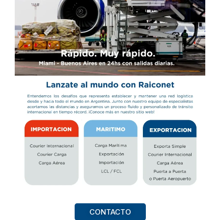
CONTACTO