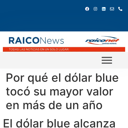
Por qué el dólar blue
tocó su mayor valor
en más de un año
El dólar blue alcanza