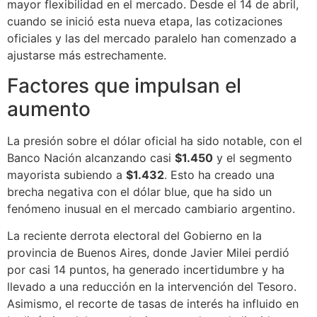
mayor flexibilidad en el mercado. Desde el 14 de abril,
cuando se inició esta nueva etapa, las cotizaciones
oficiales y las del mercado paralelo han comenzado a
ajustarse más estrechamente.
Factores que impulsan el
aumento
La presión sobre el dólar oficial ha sido notable, con el
Banco Nación alcanzando casi
$1.450
y el segmento
mayorista subiendo a
$1.432
. Esto ha creado una
brecha negativa con el dólar blue, que ha sido un
fenómeno inusual en el mercado cambiario argentino.
La reciente derrota electoral del Gobierno en la
provincia de Buenos Aires, donde Javier Milei perdió
por casi 14 puntos, ha generado incertidumbre y ha
llevado a una reducción en la intervención del Tesoro.
Asimismo, el recorte de tasas de interés ha influido en