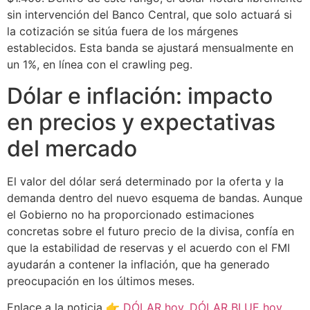
sin intervención del Banco Central, que solo actuará si
la cotización se sitúa fuera de los márgenes
establecidos. Esta banda se ajustará mensualmente en
un 1%, en línea con el crawling peg.
Dólar e inflación: impacto
en precios y expectativas
del mercado
El valor del dólar será determinado por la oferta y la
demanda dentro del nuevo esquema de bandas. Aunque
el Gobierno no ha proporcionado estimaciones
concretas sobre el futuro precio de la divisa, confía en
que la estabilidad de reservas y el acuerdo con el FMI
ayudarán a contener la inflación, que ha generado
preocupación en los últimos meses.
Enlace a la noticia 👉
DÓLAR hoy, DÓLAR BLUE hoy