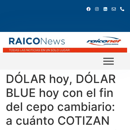
DÓLAR hoy, DÓLAR
BLUE hoy con el fin
del cepo cambiario:
a cuánto COTIZAN