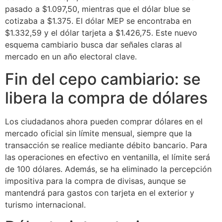
pasado a $1.097,50, mientras que el dólar blue se
cotizaba a $1.375. El dólar MEP se encontraba en
$1.332,59 y el dólar tarjeta a $1.426,75. Este nuevo
esquema cambiario busca dar señales claras al
mercado en un año electoral clave.
Fin del cepo cambiario: se
libera la compra de dólares
Los ciudadanos ahora pueden comprar dólares en el
mercado oficial sin límite mensual, siempre que la
transacción se realice mediante débito bancario. Para
las operaciones en efectivo en ventanilla, el límite será
de 100 dólares. Además, se ha eliminado la percepción
impositiva para la compra de divisas, aunque se
mantendrá para gastos con tarjeta en el exterior y
turismo internacional.