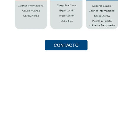
CONTACTO