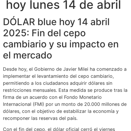
hoy lunes 14 de abril
DÓLAR blue hoy 14 abril
2025: Fin del cepo
cambiario y su impacto en
el mercado
Desde hoy, el Gobierno de Javier Milei ha comenzado a
implementar el levantamiento del cepo cambiario,
permitiendo a los ciudadanos adquirir dólares sin
restricciones mensuales. Esta medida se produce tras la
firma de un acuerdo con el Fondo Monetario
Internacional (FMI) por un monto de 20.000 millones de
dólares, con el objetivo de estabilizar la economía y
recomponer las reservas del país.
Con el fin del cepo, el dólar oficial cerró el viernes