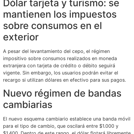
Dólar tarjeta y turismo: se
mantienen los impuestos
sobre consumos en el
exterior
A pesar del levantamiento del cepo, el régimen
impositivo sobre consumos realizados en moneda
extranjera con tarjeta de crédito o débito seguirá
vigente. Sin embargo, los usuarios podrán evitar el
recargo si utilizan dólares en efectivo para sus pagos.
Nuevo régimen de bandas
cambiarias
El nuevo esquema cambiario establece una banda móvil
para el tipo de cambio, que oscilará entre $1.000 y
$1.400. Dentro de este rango, el dólar flotará libremente