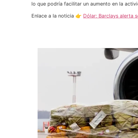
lo que podría facilitar un aumento en la act
Enlace a la noticia 👉
Dólar: Barclays alerta 