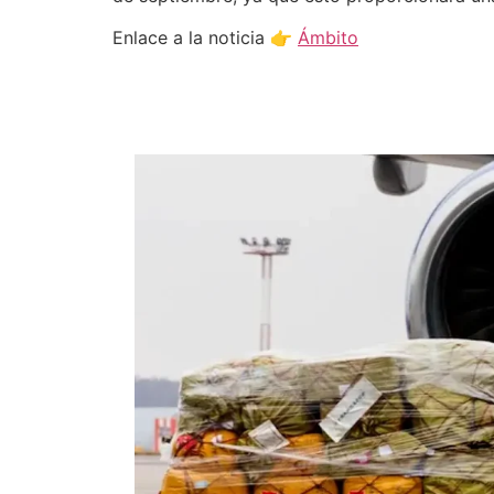
Enlace a la noticia 👉
Ámbito