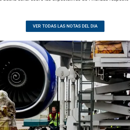
VER TODAS LAS NOTAS DEL DIA