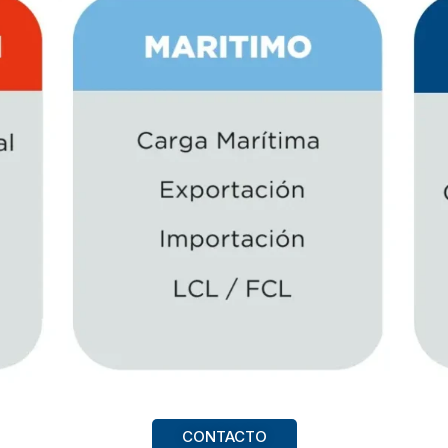
CONTACTO