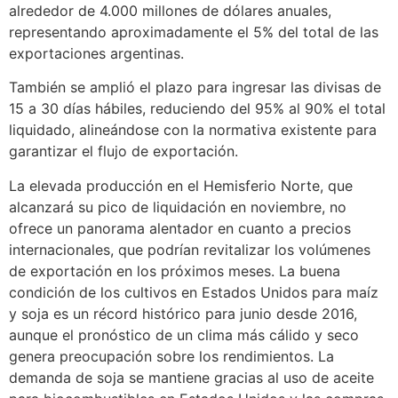
alrededor de 4.000 millones de dólares anuales,
representando aproximadamente el 5% del total de las
exportaciones argentinas.
También se amplió el plazo para ingresar las divisas de
15 a 30 días hábiles, reduciendo del 95% al 90% el total
liquidado, alineándose con la normativa existente para
garantizar el flujo de exportación.
La elevada producción en el Hemisferio Norte, que
alcanzará su pico de liquidación en noviembre, no
ofrece un panorama alentador en cuanto a precios
internacionales, que podrían revitalizar los volúmenes
de exportación en los próximos meses. La buena
condición de los cultivos en Estados Unidos para maíz
y soja es un récord histórico para junio desde 2016,
aunque el pronóstico de un clima más cálido y seco
genera preocupación sobre los rendimientos. La
demanda de soja se mantiene gracias al uso de aceite