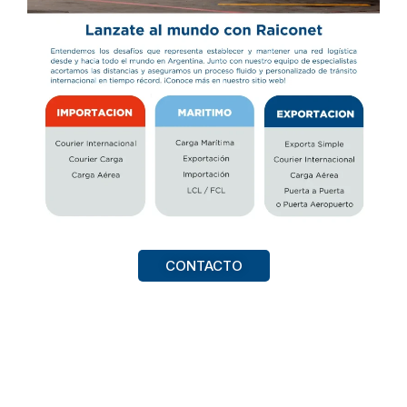
CONTACTO