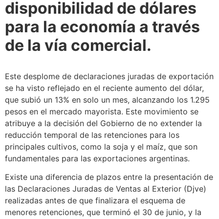
disponibilidad de dólares
para la economía a través
de la vía comercial.
Este desplome de declaraciones juradas de exportación
se ha visto reflejado en el reciente aumento del dólar,
que subió un 13% en solo un mes, alcanzando los 1.295
pesos en el mercado mayorista. Este movimiento se
atribuye a la decisión del Gobierno de no extender la
reducción temporal de las retenciones para los
principales cultivos, como la soja y el maíz, que son
fundamentales para las exportaciones argentinas.
Existe una diferencia de plazos entre la presentación de
las Declaraciones Juradas de Ventas al Exterior (Djve)
realizadas antes de que finalizara el esquema de
menores retenciones, que terminó el 30 de junio, y la