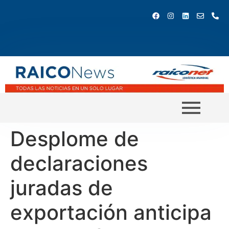
Desplome de
declaraciones
juradas de
exportación anticipa