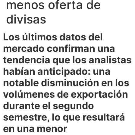
menos oferta de
divisas
Los últimos datos del
mercado confirman una
tendencia que los analistas
habían anticipado: una
notable disminución en los
volúmenes de exportación
durante el segundo
semestre, lo que resultará
en una menor