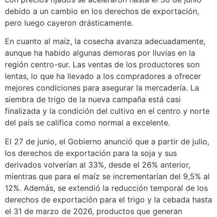
debido a un cambio en los derechos de exportación,
pero luego cayeron drásticamente.
En cuanto al maíz, la cosecha avanza adecuadamente,
aunque ha habido algunas demoras por lluvias en la
región centro-sur. Las ventas de los productores son
lentas, lo que ha llevado a los compradores a ofrecer
mejores condiciones para asegurar la mercadería. La
siembra de trigo de la nueva campaña está casi
finalizada y la condición del cultivo en el centro y norte
del país se califica como normal a excelente.
El 27 de junio, el Gobierno anunció que a partir de julio,
los derechos de exportación para la soja y sus
derivados volverían al 33%, desde el 26% anterior,
mientras que para el maíz se incrementarían del 9,5% al
12%. Además, se extendió la reducción temporal de los
derechos de exportación para el trigo y la cebada hasta
el 31 de marzo de 2026, productos que generan