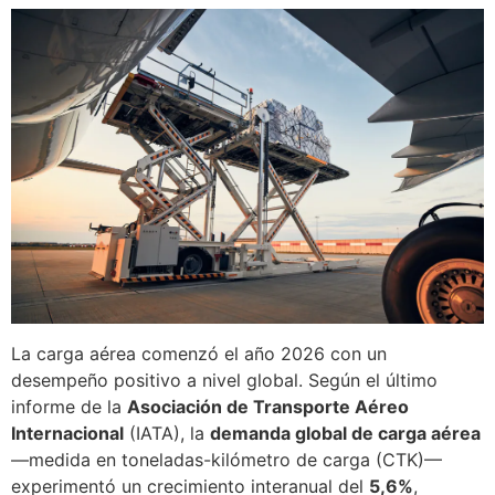
La carga aérea comenzó el año 2026 con un
desempeño positivo a nivel global. Según el último
informe de la
Asociación de Transporte Aéreo
Internacional
(IATA), la
demanda global de carga aérea
—medida en toneladas-kilómetro de carga (CTK)—
experimentó un crecimiento interanual del
5,6%
,