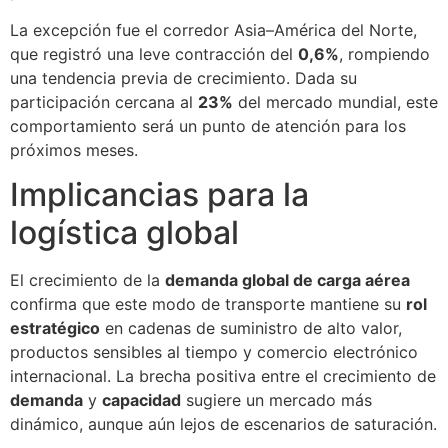
La excepción fue el corredor Asia–América del Norte,
que registró una leve contracción del
0,6%
, rompiendo
una tendencia previa de crecimiento. Dada su
participación cercana al
23%
del mercado mundial, este
comportamiento será un punto de atención para los
próximos meses.
Implicancias para la
logística global
El crecimiento de la
demanda global de carga aérea
confirma que este modo de transporte mantiene su
rol
estratégico
en cadenas de suministro de alto valor,
productos sensibles al tiempo y comercio electrónico
internacional. La brecha positiva entre el crecimiento de
demanda
y
capacidad
sugiere un mercado más
dinámico, aunque aún lejos de escenarios de saturación.