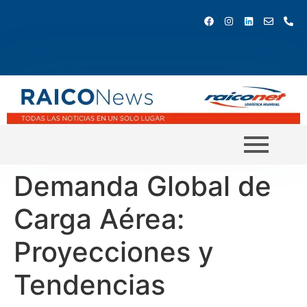
Demanda Global de
Carga Aérea:
Proyecciones y
Tendencias