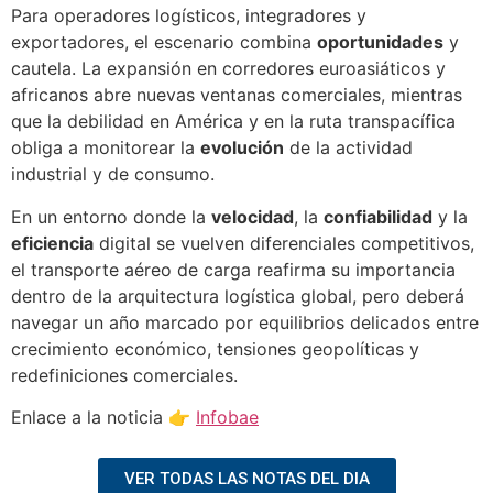
Para operadores logísticos, integradores y
exportadores, el escenario combina
oportunidades
y
cautela. La expansión en corredores euroasiáticos y
africanos abre nuevas ventanas comerciales, mientras
que la debilidad en América y en la ruta transpacífica
obliga a monitorear la
evolución
de la actividad
industrial y de consumo.
En un entorno donde la
velocidad
, la
confiabilidad
y la
eficiencia
digital se vuelven diferenciales competitivos,
el transporte aéreo de carga reafirma su importancia
dentro de la arquitectura logística global, pero deberá
navegar un año marcado por equilibrios delicados entre
crecimiento económico, tensiones geopolíticas y
redefiniciones comerciales.
Enlace a la noticia 👉
Infobae
VER TODAS LAS NOTAS DEL DIA