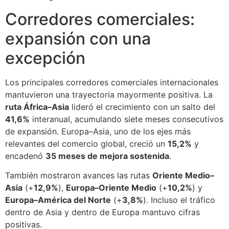
Corredores comerciales:
expansión con una
excepción
Los principales corredores comerciales internacionales
mantuvieron una trayectoria mayormente positiva. La
ruta África–Asia
lideró el crecimiento con un salto del
41,6%
interanual, acumulando siete meses consecutivos
de expansión. Europa–Asia, uno de los ejes más
relevantes del comercio global, creció un
15,2%
y
encadenó
35 meses de mejora sostenida
.
También mostraron avances las rutas
Oriente Medio–
Asia
(+
12,9%
),
Europa–Oriente Medio
(+
10,2%
) y
Europa–América del Norte
(+
3,8%
). Incluso el tráfico
dentro de Asia y dentro de Europa mantuvo cifras
positivas.