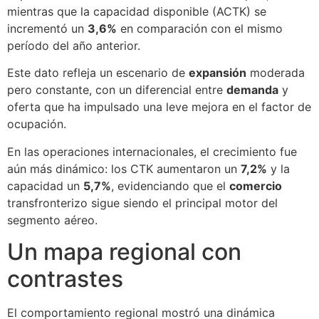
mientras que la capacidad disponible (ACTK) se
incrementó un
3,6%
en comparación con el mismo
período del año anterior.
Este dato refleja un escenario de
expansión
moderada
pero constante, con un diferencial entre
demanda
y
oferta que ha impulsado una leve mejora en el factor de
ocupación.
En las operaciones internacionales, el crecimiento fue
aún más dinámico: los CTK aumentaron un
7,2%
y la
capacidad un
5,7%
, evidenciando que el
comercio
transfronterizo sigue siendo el principal motor del
segmento aéreo.
Un mapa regional con
contrastes
El comportamiento regional mostró una dinámica