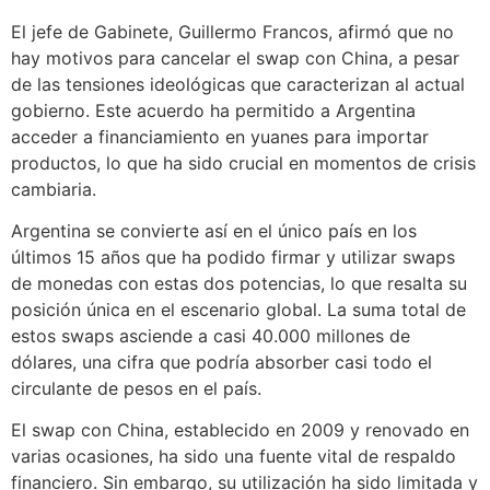
El jefe de Gabinete, Guillermo Francos, afirmó que no
hay motivos para cancelar el swap con China, a pesar
de las tensiones ideológicas que caracterizan al actual
gobierno. Este acuerdo ha permitido a Argentina
acceder a financiamiento en yuanes para importar
productos, lo que ha sido crucial en momentos de crisis
cambiaria.
Argentina se convierte así en el único país en los
últimos 15 años que ha podido firmar y utilizar swaps
de monedas con estas dos potencias, lo que resalta su
posición única en el escenario global. La suma total de
estos swaps asciende a casi 40.000 millones de
dólares, una cifra que podría absorber casi todo el
circulante de pesos en el país.
El swap con China, establecido en 2009 y renovado en
varias ocasiones, ha sido una fuente vital de respaldo
financiero. Sin embargo, su utilización ha sido limitada y