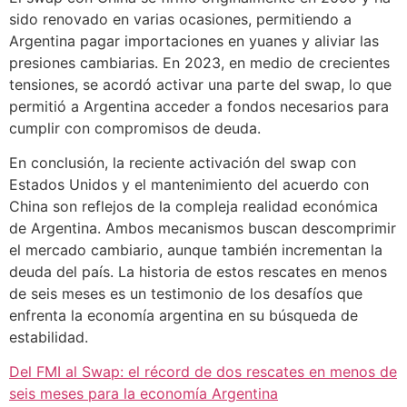
sido renovado en varias ocasiones, permitiendo a
Argentina pagar importaciones en yuanes y aliviar las
presiones cambiarias. En 2023, en medio de crecientes
tensiones, se acordó activar una parte del swap, lo que
permitió a Argentina acceder a fondos necesarios para
cumplir con compromisos de deuda.
En conclusión, la reciente activación del swap con
Estados Unidos y el mantenimiento del acuerdo con
China son reflejos de la compleja realidad económica
de Argentina. Ambos mecanismos buscan descomprimir
el mercado cambiario, aunque también incrementan la
deuda del país. La historia de estos rescates en menos
de seis meses es un testimonio de los desafíos que
enfrenta la economía argentina en su búsqueda de
estabilidad.
Del FMI al Swap: el récord de dos rescates en menos de
seis meses para la economía Argentina