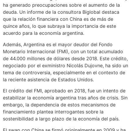
ha generado preocupaciones sobre el aumento de la
deuda. Un informe de la consultora Biglobal destaca
que la relación financiera con China es de más de
quince años, lo que subraya la importancia de este
acuerdo para la economía argentina.
Además, Argentina es el mayor deudor del Fondo
Monetario Internacional (FMI), con un total acumulado
de 44.000 millones de dólares desde 2018. Este crédito,
negociado por el exministro Nicolás Dujovne, ha sido un
tema de controversia, especialmente en el contexto de
la reciente asistencia de Estados Unidos.
El crédito del FMI, aprobado en 2018, fue un intento de
estabilizar la economía argentina tras años de crisis. Sin
embargo, la dependencia de estos mecanismos de
financiamiento plantea interrogantes sobre la
sostenibilidad a largo plazo de la economía del país.
El swap con China se firmó originalmente en 2009 y ha