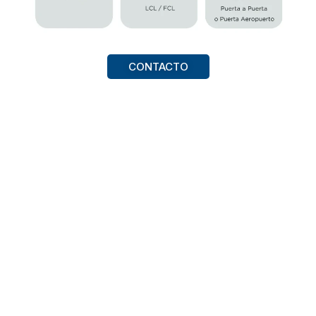
CONTACTO