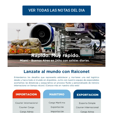
VER TODAS LAS NOTAS DEL DIA