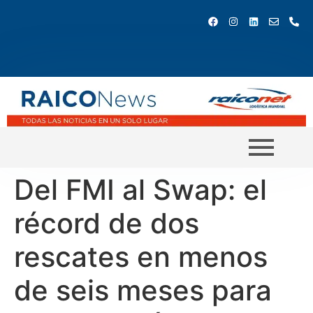
Del FMI al Swap: el
récord de dos
rescates en menos
de seis meses para