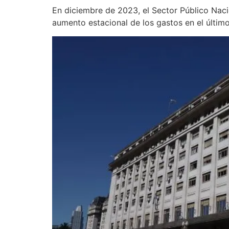
En diciembre de 2023, el Sector Público Nacio
aumento estacional de los gastos en el último