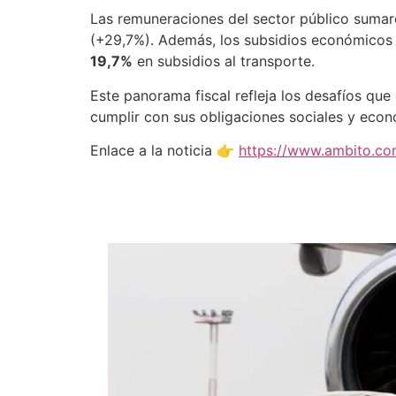
Las remuneraciones del sector público suma
(+29,7%). Además, los subsidios económicos 
19,7%
en subsidios al transporte.
Este panorama fiscal refleja los desafíos que
cumplir con sus obligaciones sociales y econ
Enlace a la noticia 👉
https://www.ambito.com