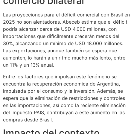
comercio bilateral
Las proyecciones para el déficit comercial con Brasil en
2025 no son alentadoras. Abeceb estima que el déficit
podría alcanzar cerca de USD 4.000 millones, con
importaciones que difícilmente crecerán menos del
30%, alcanzando un mínimo de USD 18.000 millones.
Las exportaciones, aunque también se espera que
aumenten, lo harán a un ritmo mucho más lento, entre
un 11% y un 13% anual.
Entre los factores que impulsan este fenómeno se
encuentra la recuperación económica de Argentina,
impulsada por el consumo y la inversión. Además, se
espera que la eliminación de restricciones y controles
en las importaciones, así como la reciente eliminación
del impuesto PAIS, contribuyan a este aumento en las
compras desde Brasil.
Impacto del contexto