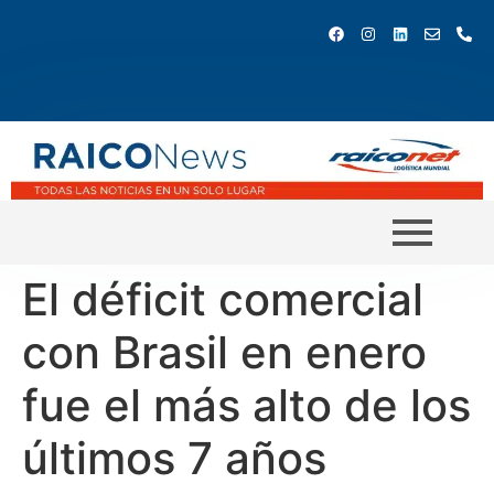
El déficit comercial
con Brasil en enero
fue el más alto de los
últimos 7 años