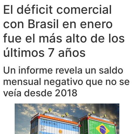
El déficit comercial
con Brasil en enero
fue el más alto de los
últimos 7 años
Un informe revela un saldo
mensual negativo que no se
veía desde 2018