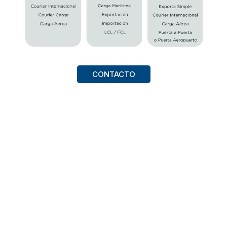
CONTACTO