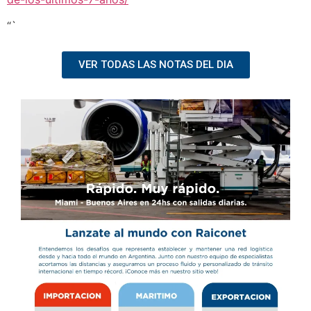
“`
VER TODAS LAS NOTAS DEL DIA