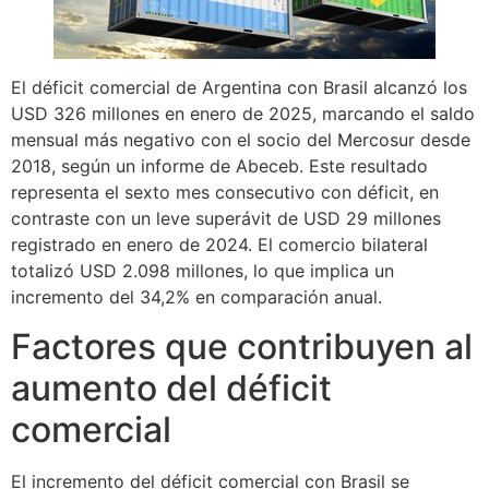
El déficit comercial de Argentina con Brasil alcanzó los
USD 326 millones en enero de 2025, marcando el saldo
mensual más negativo con el socio del Mercosur desde
2018, según un informe de Abeceb. Este resultado
representa el sexto mes consecutivo con déficit, en
contraste con un leve superávit de USD 29 millones
registrado en enero de 2024. El comercio bilateral
totalizó USD 2.098 millones, lo que implica un
incremento del 34,2% en comparación anual.
Factores que contribuyen al
aumento del déficit
comercial
El incremento del déficit comercial con Brasil se