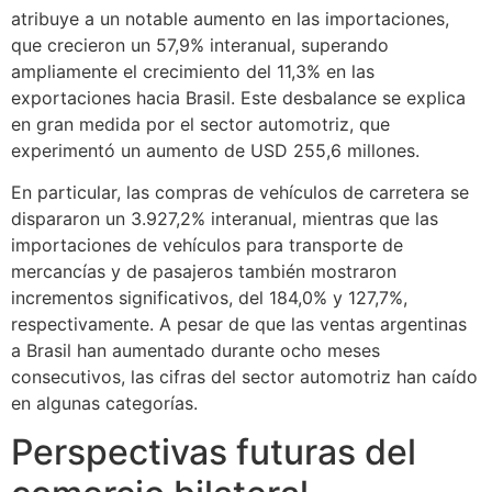
atribuye a un notable aumento en las importaciones,
que crecieron un 57,9% interanual, superando
ampliamente el crecimiento del 11,3% en las
exportaciones hacia Brasil. Este desbalance se explica
en gran medida por el sector automotriz, que
experimentó un aumento de USD 255,6 millones.
En particular, las compras de vehículos de carretera se
dispararon un 3.927,2% interanual, mientras que las
importaciones de vehículos para transporte de
mercancías y de pasajeros también mostraron
incrementos significativos, del 184,0% y 127,7%,
respectivamente. A pesar de que las ventas argentinas
a Brasil han aumentado durante ocho meses
consecutivos, las cifras del sector automotriz han caído
en algunas categorías.
Perspectivas futuras del