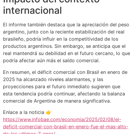
internacional
El informe también destaca que la apreciación del peso
argentino, junto con la reciente estabilización del real
brasileño, podría influir en la competitividad de los
productos argentinos. Sin embargo, se anticipa que el
real mantendrá su debilidad en el futuro cercano, lo que
podría afectar aún más el saldo comercial.
En resumen, el déficit comercial con Brasil en enero de
2025 ha alcanzado niveles alarmantes, y las
proyecciones para el futuro inmediato sugieren que
esta tendencia podría continuar, afectando la balanza
comercial de Argentina de manera significativa.
Enlace a la noticia 👉
https://www.infobae.com/economia/2025/02/08/el-
deficit-comercial-con-brasil-en-enero-fue-el-mas-alto-
de-los-ultimos-7-anos/