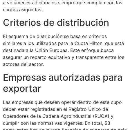
a volúmenes adicionales siempre que cumplan con las
cuotas asignadas.
Criterios de distribución
El esquema de distribución se basa en criterios
similares a los utilizados para la Cuota Hilton, que está
destinada a la Unión Europea. Este enfoque busca
asegurar un reparto equitativo y transparente entre los
actores del sector.
Empresas autorizadas para
exportar
Las empresas que deseen operar dentro de este cupo
deben estar registradas en el Registro Único de
Operadores de la Cadena Agroindustrial (RUCA) y
cumplir con las normativas vigentes. En total, 58
postulantes han solicitado licencias de exportación bajo