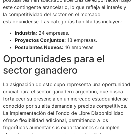
este contingente arancelario, lo que refleja el interés y
la competitividad del sector en el mercado
estadounidense. Las categorías habilitadas incluyen:
Industria:
24 empresas.
Proyectos Conjuntos:
18 empresas.
Postulantes Nuevos:
16 empresas.
Oportunidades para el
sector ganadero
La asignación de este cupo representa una oportunidad
crucial para el sector ganadero argentino, que busca
fortalecer su presencia en un mercado estadounidense
conocido por su alta demanda y precios competitivos.
La implementación del Fondo de Libre Disponibilidad
ofrece flexibilidad adicional, permitiendo a los
frigoríficos aumentar sus exportaciones si cumplen