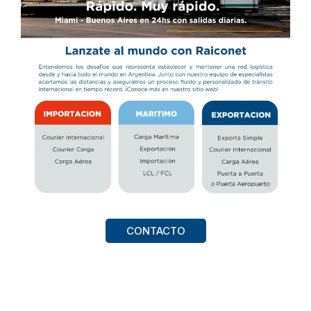
CONTACTO