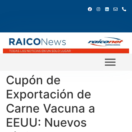
Cupón de
Exportación de
Carne Vacuna a
EEUU: Nuevos