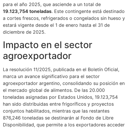
para el año 2025, que asciende a un total de
19.123,754 toneladas
. Este contingente está destinado
a cortes frescos, refrigerados o congelados sin hueso y
estará vigente desde el 1 de enero hasta el 31 de
diciembre de 2025.
Impacto en el sector
agroexportador
La resolución 11/2025, publicada en el Boletín Oficial,
marca un avance significativo para el sector
agroexportador argentino, consolidando su posición en
el mercado global de alimentos. De las 20.000
toneladas asignadas por Estados Unidos, 19.123,754
han sido distribuidas entre frigoríficos y proyectos
conjuntos habilitados, mientras que las restantes
876,246 toneladas se destinarán al Fondo de Libre
Disponibilidad, que permite a los exportadores acceder