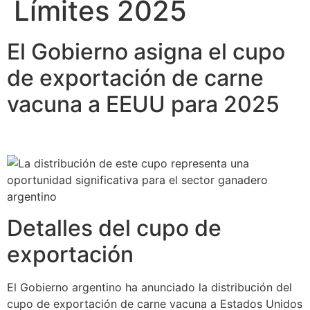
Límites 2025
El Gobierno asigna el cupo
de exportación de carne
vacuna a EEUU para 2025
Detalles del cupo de
exportación
El Gobierno argentino ha anunciado la distribución del
cupo de exportación de carne vacuna a Estados Unidos