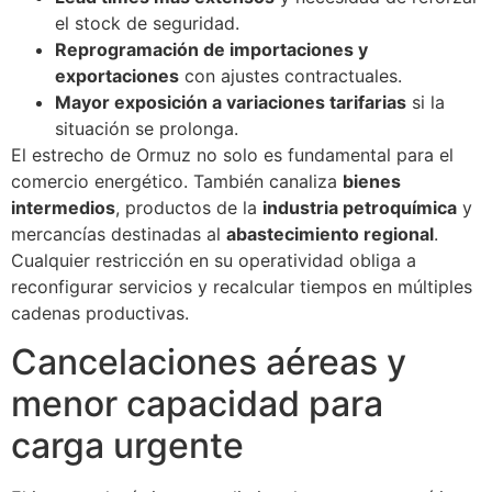
el stock de seguridad.
Reprogramación de importaciones y
exportaciones
con ajustes contractuales.
Mayor exposición a variaciones tarifarias
si la
situación se prolonga.
El estrecho de Ormuz no solo es fundamental para el
comercio energético. También canaliza
bienes
intermedios
, productos de la
industria petroquímica
y
mercancías destinadas al
abastecimiento regional
.
Cualquier restricción en su operatividad obliga a
reconfigurar servicios y recalcular tiempos en múltiples
cadenas productivas.
Cancelaciones aéreas y
menor capacidad para
carga urgente