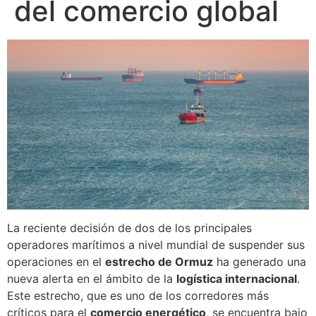
del comercio global
La reciente decisión de dos de los principales
operadores marítimos a nivel mundial de suspender sus
operaciones en el
estrecho de Ormuz
ha generado una
nueva alerta en el ámbito de la
logística internacional
.
Este estrecho, que es uno de los corredores más
críticos para el
comercio energético
, se encuentra bajo