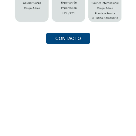
CONTACTO