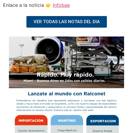
Enlace a la noticia 👉
Infobae
VER TODAS LAS NOTAS DEL DIA