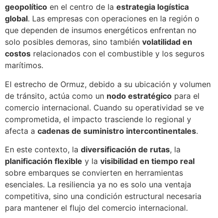
geopolítico
en el centro de la
estrategia logística
global
. Las empresas con operaciones en la región o
que dependen de insumos energéticos enfrentan no
solo posibles demoras, sino también
volatilidad en
costos
relacionados con el combustible y los seguros
marítimos.
El estrecho de Ormuz, debido a su ubicación y volumen
de tránsito, actúa como un
nodo estratégico
para el
comercio internacional. Cuando su operatividad se ve
comprometida, el impacto trasciende lo regional y
afecta a
cadenas de suministro intercontinentales
.
En este contexto, la
diversificación de rutas
, la
planificación flexible
y la
visibilidad en tiempo real
sobre embarques se convierten en herramientas
esenciales. La resiliencia ya no es solo una ventaja
competitiva, sino una condición estructural necesaria
para mantener el flujo del comercio internacional.