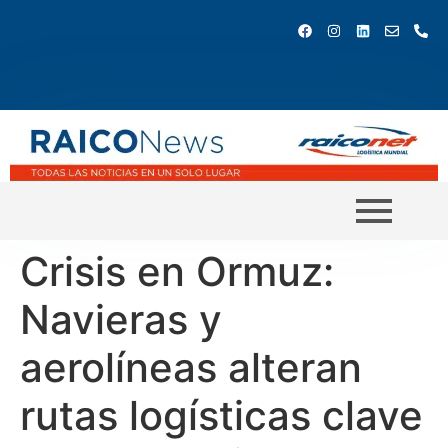
Crisis en Ormuz:
Navieras y
aerolíneas alteran
rutas logísticas clave