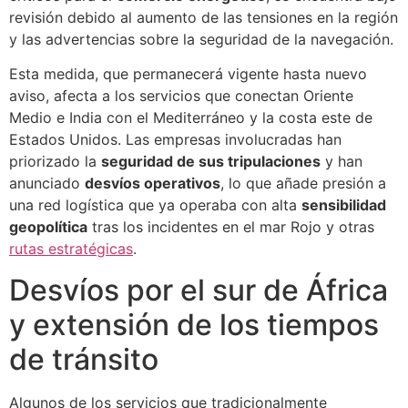
revisión debido al aumento de las tensiones en la región
y las advertencias sobre la seguridad de la navegación.
Esta medida, que permanecerá vigente hasta nuevo
aviso, afecta a los servicios que conectan Oriente
Medio e India con el Mediterráneo y la costa este de
Estados Unidos. Las empresas involucradas han
priorizado la
seguridad de sus tripulaciones
y han
anunciado
desvíos operativos
, lo que añade presión a
una red logística que ya operaba con alta
sensibilidad
geopolítica
tras los incidentes en el mar Rojo y otras
rutas estratégicas
.
Desvíos por el sur de África
y extensión de los tiempos
de tránsito
Algunos de los servicios que tradicionalmente