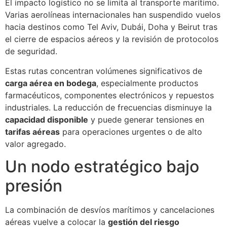
El impacto logístico no se limita al transporte marítimo.
Varias aerolíneas internacionales han suspendido vuelos
hacia destinos como Tel Aviv, Dubái, Doha y Beirut tras
el cierre de espacios aéreos y la revisión de protocolos
de seguridad.
Estas rutas concentran volúmenes significativos de
carga aérea en bodega
, especialmente productos
farmacéuticos, componentes electrónicos y repuestos
industriales. La reducción de frecuencias disminuye la
capacidad disponible
y puede generar tensiones en
tarifas aéreas
para operaciones urgentes o de alto
valor agregado.
Un nodo estratégico bajo
presión
La combinación de desvíos marítimos y cancelaciones
aéreas vuelve a colocar la
gestión del riesgo