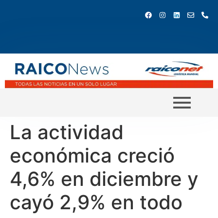
La actividad
económica creció
4,6% en diciembre y
cayó 2,9% en todo