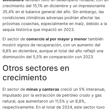
crecimiento del 15,1% en diciembre y un impresionante
35,4% en el balance general del año. Sin embargo, las
condiciones climáticas adversas podrían afectar las
próximas cosechas, especialmente en maíz, debido a la
sequía histórica que impactó en 2023.
El sector de
comercio al por mayor y menor
también
mostró signos de recuperación, con un aumento del
6,8% en diciembre, aunque el total del año reflejó una
disminución del 5,5% en comparación con 2023.
Otros sectores en
crecimiento
El sector de
minas y canteras
creció un 5% interanual,
impulsado por la extracción de petróleo crudo y gas
natural, que aumentaron un 11,5% y un 8,8%,
respectivamente. En el total de 2024, este sector tuvo