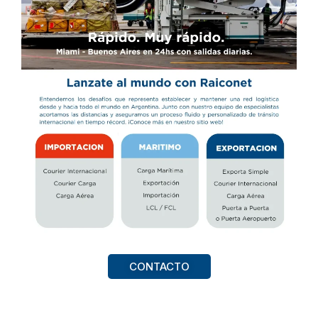
CONTACTO