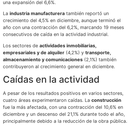
una expansión del 6,6%.
La
industria manufacturera
también reportó un
crecimiento del 4,5% en diciembre, aunque terminó el
año con una contracción del 6,2%, marcando 19 meses
consecutivos de caída en la actividad industrial.
Los sectores de
actividades inmobiliarias,
empresariales y de alquiler
(4,2%) y
transporte,
almacenamiento y comunicaciones
(2,1%) también
contribuyeron al crecimiento general en diciembre.
Caídas en la actividad
A pesar de los resultados positivos en varios sectores,
cuatro áreas experimentaron caídas. La
construcción
fue la más afectada, con una contracción del 10,6% en
diciembre y un descenso del 21,1% durante todo el año,
principalmente debido a la reducción de la obra pública.