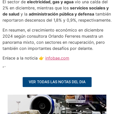
El sector de
electricidad, gas y agua
vio una caída del
2% en diciembre, mientras que los
servicios sociales y
de salud
y la
administración pública y defensa
también
reportaron descensos del 1,8% y 0,9%, respectivamente.
En resumen, el crecimiento económico en diciembre
2024 según consultora Orlando Ferreres muestra un
panorama mixto, con sectores en recuperación, pero
también con importantes desafíos por delante.
Enlace a la noticia 👉
infobae.com
“`
VER TODAS LAS NOTAS DEL DIA