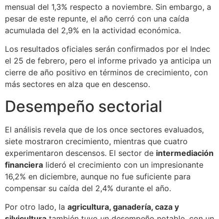
mensual del 1,3% respecto a noviembre. Sin embargo, a
pesar de este repunte, el año cerró con una caída
acumulada del 2,9% en la actividad económica.
Los resultados oficiales serán confirmados por el Indec
el 25 de febrero, pero el informe privado ya anticipa un
cierre de año positivo en términos de crecimiento, con
más sectores en alza que en descenso.
Desempeño sectorial
El análisis revela que de los once sectores evaluados,
siete mostraron crecimiento, mientras que cuatro
experimentaron descensos. El sector de
intermediación
financiera
lideró el crecimiento con un impresionante
16,2% en diciembre, aunque no fue suficiente para
compensar su caída del 2,4% durante el año.
Por otro lado, la
agricultura, ganadería, caza y
silvicultura
también tuvo un desempeño notable, con un