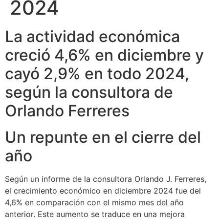
2024
La actividad económica
creció 4,6% en diciembre y
cayó 2,9% en todo 2024,
según la consultora de
Orlando Ferreres
Un repunte en el cierre del
año
Según un informe de la consultora Orlando J. Ferreres,
el crecimiento económico en diciembre 2024 fue del
4,6% en comparación con el mismo mes del año
anterior. Este aumento se traduce en una mejora