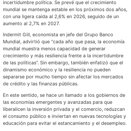
incertidumbre política. Se prevé que el crecimiento
mundial se mantenga estable en los próximos dos años,
con una ligera caída al 2,6% en 2026, seguido de un
aumento al 2,7% en 2027.
Indermit Gill, economista en jefe del Grupo Banco
Mundial, advirtió que “cada año que pasa, la economía
mundial muestra menos capacidad de generar
crecimiento y más resiliencia frente a la incertidumbre
de las políticas”. Sin embargo, también enfatizó que el
dinamismo económico y la resiliencia no pueden
separarse por mucho tiempo sin afectar los mercados
de crédito y las finanzas públicas.
En este sentido, se hace un llamado a los gobiernos de
las economías emergentes y avanzadas para que
liberalicen la inversión privada y el comercio, reduzcan
el consumo público e inviertan en nuevas tecnologías y
educación para evitar el estancamiento y el desempleo.