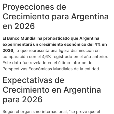
Proyecciones de
Crecimiento para Argentina
en 2026
El Banco Mundial ha pronosticado que Argentina
experimentará un crecimiento económico del 4% en
2026
, lo que representa una ligera disminución en
comparación con el 4,6% registrado en el año anterior.
Este dato fue revelado en el último informe de
Perspectivas Económicas Mundiales de la entidad.
Expectativas de
Crecimiento en Argentina
para 2026
Según el organismo internacional, “se prevé que el