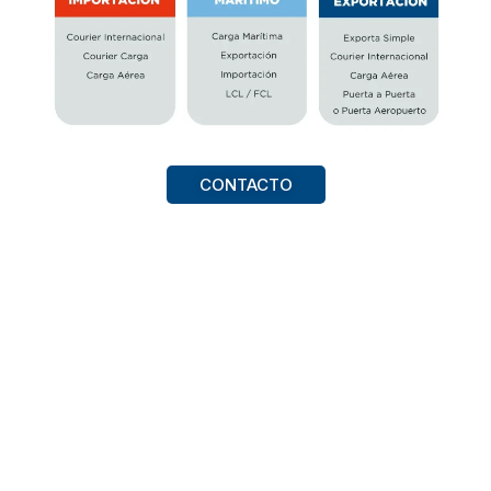
CONTACTO