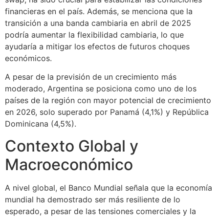
financieras en el país. Además, se menciona que la
transición a una banda cambiaria en abril de 2025
podría aumentar la flexibilidad cambiaria, lo que
ayudaría a mitigar los efectos de futuros choques
económicos.
A pesar de la previsión de un crecimiento más
moderado, Argentina se posiciona como uno de los
países de la región con mayor potencial de crecimiento
en 2026, solo superado por Panamá (4,1%) y República
Dominicana (4,5%).
Contexto Global y
Macroeconómico
A nivel global, el Banco Mundial señala que la economía
mundial ha demostrado ser más resiliente de lo
esperado, a pesar de las tensiones comerciales y la