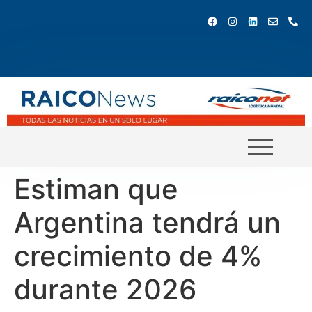
Estiman que
Argentina tendrá un
crecimiento de 4%
durante 2026