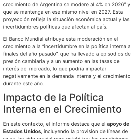
crecimiento de Argentina se modere al 4% en 2026” y
que se mantenga en ese mismo nivel en 2027. Esta
proyección refleja la situación económica actual y las
incertidumbres políticas que afectan al país.
El Banco Mundial atribuye esta moderación en el
crecimiento a la “incertidumbre en la política interna a
finales del año pasado”, que ha llevado a episodios de
presión cambiaria y a un aumento en las tasas de
interés del mercado, lo que podría impactar
negativamente en la demanda interna y el crecimiento
durante este año.
Impacto de la Política
Interna en el Crecimiento
En este contexto, el informe destaca que el
apoyo de
Estados Unidos
, incluyendo la provisión de líneas de
swap, ha sido crucial para estabilizar las condiciones