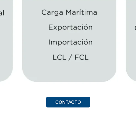
CONTACTO