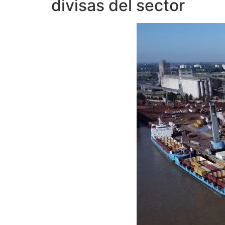
divisas del sector