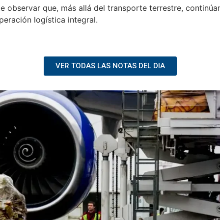
observar que, más allá del transporte terrestre, continúa
eración logística integral.
VER TODAS LAS NOTAS DEL DIA