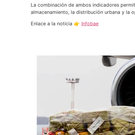
La combinación de ambos indicadores permite 
almacenamiento, la distribución urbana y la op
Enlace a la noticia 👉
Infobae