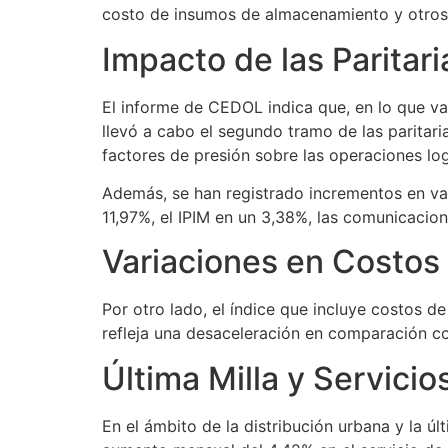
costo de insumos de almacenamiento y otros 
Impacto de las Parita
El informe de CEDOL indica que, en lo que va
llevó a cabo el segundo tramo de las paritar
factores de presión sobre las operaciones log
Además, se han registrado incrementos en var
11,97%, el IPIM en un 3,38%, las comunicacion
Variaciones en Costos
Por otro lado, el índice que incluye costos 
refleja una desaceleración en comparación con
Última Milla y Servicio
En el ámbito de la distribución urbana y la 