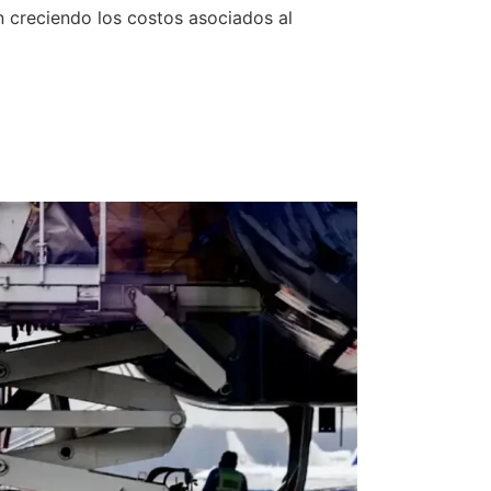
n creciendo los costos asociados al