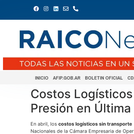
INICIO
AFIP.GOB.AR
BOLETIN OFICIAL
CD
Costos Logísticos
Presión en Última 
En abril, los
costos logísticos sin transporte
Nacionales de la Cámara Empresaria de Opera