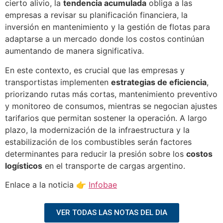
cierto alivio, la
tendencia acumulada
obliga a las
empresas a revisar su planificación financiera, la
inversión en mantenimiento y la gestión de flotas para
adaptarse a un mercado donde los costos continúan
aumentando de manera significativa.
En este contexto, es crucial que las empresas y
transportistas implementen
estrategias de eficiencia
,
priorizando rutas más cortas, mantenimiento preventivo
y monitoreo de consumos, mientras se negocian ajustes
tarifarios que permitan sostener la operación. A largo
plazo, la modernización de la infraestructura y la
estabilización de los combustibles serán factores
determinantes para reducir la presión sobre los
costos
logísticos
en el transporte de cargas argentino.
Enlace a la noticia 👉
Infobae
VER TODAS LAS NOTAS DEL DIA