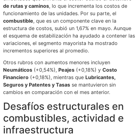
de rutas y caminos
, lo que incrementa los costos de
funcionamiento de las unidades. Por su parte, el
combustible
, que es un componente clave en la
estructura de costos, subió un 1,67% en mayo. Aunque
el esquema de estabilización ha ayudado a contener las
variaciones, el segmento mayorista ha mostrado
incrementos superiores al promedio.
Otros rubros con aumentos menores incluyen
Neumáticos
(+0,54%),
Peajes
(+0,18%) y
Costo
Financiero
(+0,18%), mientras que
Lubricantes,
Seguros y Patentes y Tasas
se mantuvieron sin
cambios en comparación con el mes anterior.
Desafíos estructurales en
combustibles, actividad e
infraestructura