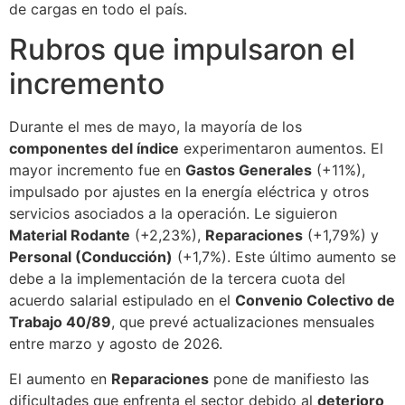
de cargas en todo el país.
Rubros que impulsaron el
incremento
Durante el mes de mayo, la mayoría de los
componentes del índice
experimentaron aumentos. El
mayor incremento fue en
Gastos Generales
(+11%),
impulsado por ajustes en la energía eléctrica y otros
servicios asociados a la operación. Le siguieron
Material Rodante
(+2,23%),
Reparaciones
(+1,79%) y
Personal (Conducción)
(+1,7%). Este último aumento se
debe a la implementación de la tercera cuota del
acuerdo salarial estipulado en el
Convenio Colectivo de
Trabajo 40/89
, que prevé actualizaciones mensuales
entre marzo y agosto de 2026.
El aumento en
Reparaciones
pone de manifiesto las
dificultades que enfrenta el sector debido al
deterioro