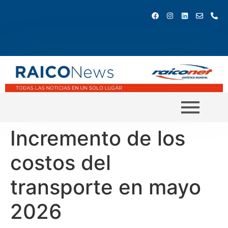
Incremento de los
costos del
transporte en mayo
2026