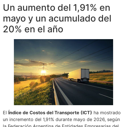
Un aumento del 1,91% en
mayo y un acumulado del
20% en el año
El
Índice de Costos del Transporte (ICT)
ha mostrado
un incremento del 1,91% durante mayo de 2026, según
la Federación Argentina de Entidades Empresarias del