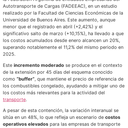
Autotransporte de Cargas (FADEEAC), en un estudio
realizado por la Facultad de Ciencias Económicas de la
Universidad de Buenos Aires. Este aumento, aunque
menor que el registrado en abril (+2,42%) y el
significativo salto de marzo (+10,15%), ha llevado a que
los costos acumulados desde enero alcancen un 20%,
superando notablemente el 11,2% del mismo periodo en
2025.
Este
incremento moderado
se produce en el contexto
de la extensión por 45 días del esquema conocido
como
“buffer”
, que mantiene el precio de referencia de
los combustibles congelado, ayudando a mitigar uno de
los costos más relevantes para la actividad del
transporte
.
A pesar de esta contención, la variación interanual se
sitúa en un 48%, lo que refleja un escenario de
costos
operativos elevados
para las empresas de transporte