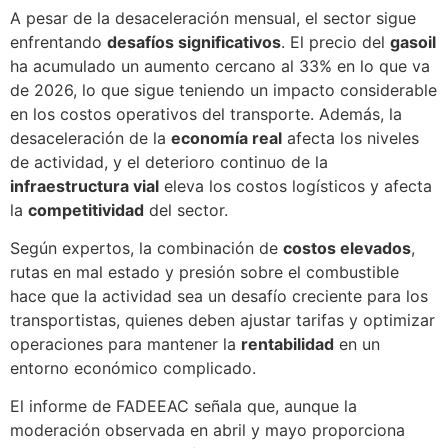
A pesar de la desaceleración mensual, el sector sigue
enfrentando
desafíos significativos
. El precio del
gasoil
ha acumulado un aumento cercano al 33% en lo que va
de 2026, lo que sigue teniendo un impacto considerable
en los costos operativos del transporte. Además, la
desaceleración de la
economía real
afecta los niveles
de actividad, y el deterioro continuo de la
infraestructura vial
eleva los costos logísticos y afecta
la
competitividad
del sector.
Según expertos, la combinación de
costos elevados
,
rutas en mal estado y presión sobre el combustible
hace que la actividad sea un desafío creciente para los
transportistas, quienes deben ajustar tarifas y optimizar
operaciones para mantener la
rentabilidad
en un
entorno económico complicado.
El informe de FADEEAC señala que, aunque la
moderación observada en abril y mayo proporciona