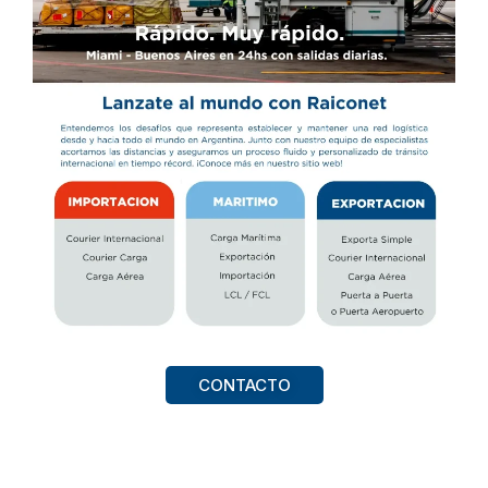
CONTACTO