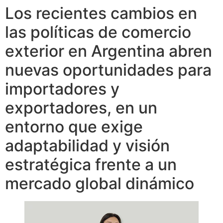
Los recientes cambios en
las políticas de comercio
exterior en Argentina abren
nuevas oportunidades para
importadores y
exportadores, en un
entorno que exige
adaptabilidad y visión
estratégica frente a un
mercado global dinámico