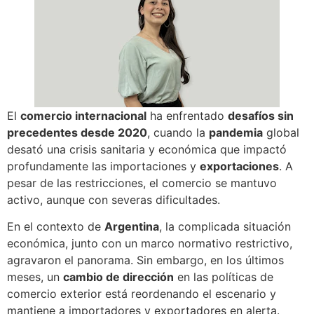
El
comercio internacional
ha enfrentado
desafíos sin
precedentes desde 2020
, cuando la
pandemia
global
desató una crisis sanitaria y económica que impactó
profundamente las importaciones y
exportaciones
. A
pesar de las restricciones, el comercio se mantuvo
activo, aunque con severas dificultades.
En el contexto de
Argentina
, la complicada situación
económica, junto con un marco normativo restrictivo,
agravaron el panorama. Sin embargo, en los últimos
meses, un
cambio de dirección
en las políticas de
comercio exterior está reordenando el escenario y
mantiene a importadores y exportadores en alerta.