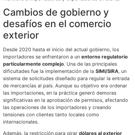
Cambios de gobierno y
desafíos en el comercio
exterior
Desde 2020 hasta el inicio del actual gobierno, los
importadores se enfrentaron a un
entorno regulatorio
particularmente complejo
. Una de las principales
dificultades fue la implementación de la
SIMI/SIRA
, un
sistema de solicitudes diseñado para regular la entrada
de mercancías al país. Aunque su objetivo era ordenar
las importaciones, en la práctica generó demoras
significativas en la aprobación de permisos, afectando
las operaciones de los importadores y creando
tensiones con clientes tanto locales como
internacionales.
Además, la restricción para girar
dólares al exterior