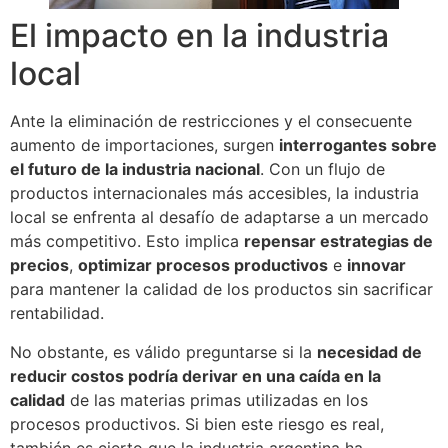
El impacto en la industria
local
Ante la eliminación de restricciones y el consecuente
aumento de importaciones, surgen
interrogantes sobre
el futuro de la industria nacional
. Con un flujo de
productos internacionales más accesibles, la industria
local se enfrenta al desafío de adaptarse a un mercado
más competitivo. Esto implica
repensar estrategias de
precios
,
optimizar procesos productivos
e
innovar
para mantener la calidad de los productos sin sacrificar
rentabilidad.
No obstante, es válido preguntarse si la
necesidad de
reducir costos podría derivar en una caída en la
calidad
de las materias primas utilizadas en los
procesos productivos. Si bien este riesgo es real,
también es cierto que la industria argentina ha