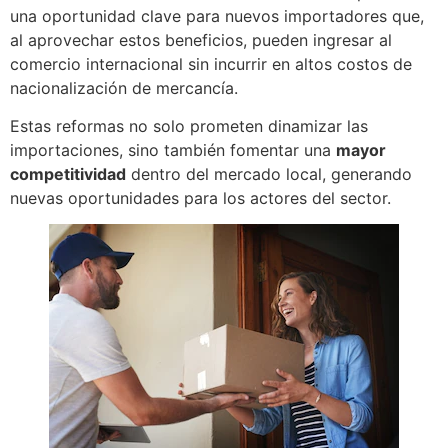
una oportunidad clave para nuevos importadores que,
al aprovechar estos beneficios, pueden ingresar al
comercio internacional sin incurrir en altos costos de
nacionalización de mercancía.
Estas reformas no solo prometen dinamizar las
importaciones, sino también fomentar una
mayor
competitividad
dentro del mercado local, generando
nuevas oportunidades para los actores del sector.