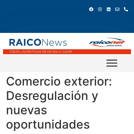
Comercio exterior:
Desregulación y
nuevas
oportunidades