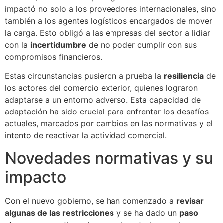
impactó no solo a los proveedores internacionales, sino
también a los agentes logísticos encargados de mover
la carga. Esto obligó a las empresas del sector a lidiar
con la
incertidumbre
de no poder cumplir con sus
compromisos financieros.
Estas circunstancias pusieron a prueba la
resiliencia
de
los actores del comercio exterior, quienes lograron
adaptarse a un entorno adverso. Esta capacidad de
adaptación ha sido crucial para enfrentar los desafíos
actuales, marcados por cambios en las normativas y el
intento de reactivar la actividad comercial.
Novedades normativas y su
impacto
Con el nuevo gobierno, se han comenzado a
revisar
algunas de las restricciones
y se ha dado un
paso