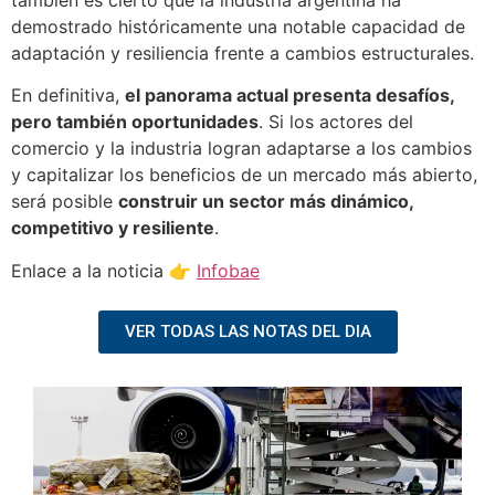
demostrado históricamente una notable capacidad de
adaptación y resiliencia frente a cambios estructurales.
En definitiva,
el panorama actual presenta desafíos,
pero también oportunidades
. Si los actores del
comercio y la industria logran adaptarse a los cambios
y capitalizar los beneficios de un mercado más abierto,
será posible
construir un sector más dinámico,
competitivo y resiliente
.
Enlace a la noticia 👉
Infobae
VER TODAS LAS NOTAS DEL DIA