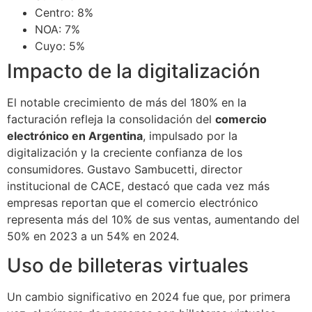
Centro: 8%
NOA: 7%
Cuyo: 5%
Impacto de la digitalización
El notable crecimiento de más del 180% en la
facturación refleja la consolidación del
comercio
electrónico en Argentina
, impulsado por la
digitalización y la creciente confianza de los
consumidores. Gustavo Sambucetti, director
institucional de CACE, destacó que cada vez más
empresas reportan que el comercio electrónico
representa más del 10% de sus ventas, aumentando del
50% en 2023 a un 54% en 2024.
Uso de billeteras virtuales
Un cambio significativo en 2024 fue que, por primera