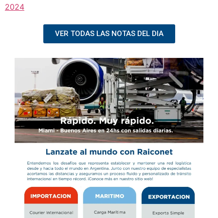
2024
VER TODAS LAS NOTAS DEL DIA