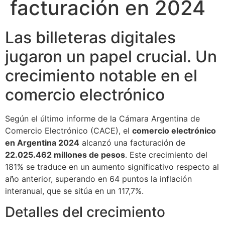
facturación en 2024
Las billeteras digitales
jugaron un papel crucial. Un
crecimiento notable en el
comercio electrónico
Según el último informe de la Cámara Argentina de
Comercio Electrónico (CACE), el
comercio electrónico
en Argentina 2024
alcanzó una facturación de
22.025.462 millones de pesos
. Este crecimiento del
181% se traduce en un aumento significativo respecto al
año anterior, superando en 64 puntos la inflación
interanual, que se sitúa en un 117,7%.
Detalles del crecimiento