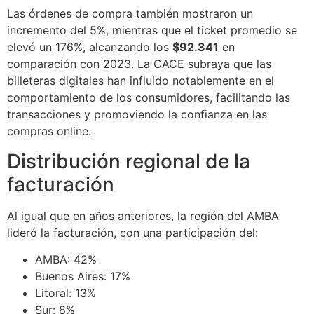
Las órdenes de compra también mostraron un
incremento del 5%, mientras que el ticket promedio se
elevó un 176%, alcanzando los
$92.341
en
comparación con 2023. La CACE subraya que las
billeteras digitales han influido notablemente en el
comportamiento de los consumidores, facilitando las
transacciones y promoviendo la confianza en las
compras online.
Distribución regional de la
facturación
Al igual que en años anteriores, la región del AMBA
lideró la facturación, con una participación del:
AMBA: 42%
Buenos Aires: 17%
Litoral: 13%
Sur: 8%