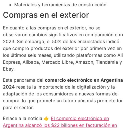
Materiales y herramientas de construcción
Compras en el exterior
En cuanto a las compras en el exterior, no se
observaron cambios significativos en comparación con
2023. Sin embargo, el 50% de los encuestados indicó
que compró productos del exterior por primera vez en
los últimos seis meses, utilizando plataformas como Ali
Express, Alibaba, Mercado Libre, Amazon, Tiendamia y
Ebay.
Este panorama del
comercio electrónico en Argentina
2024
resalta la importancia de la digitalización y la
adaptación de los consumidores a nuevas formas de
compra, lo que promete un futuro aún más prometedor
para el sector.
Enlace a la noticia 👉
El comercio electrónico en
Argentina alcanzó los $22 billones en facturación en