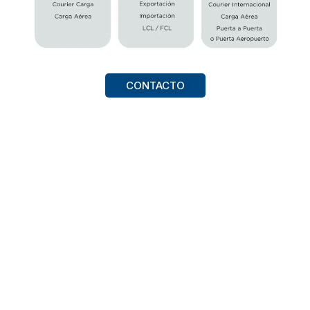
CONTACTO