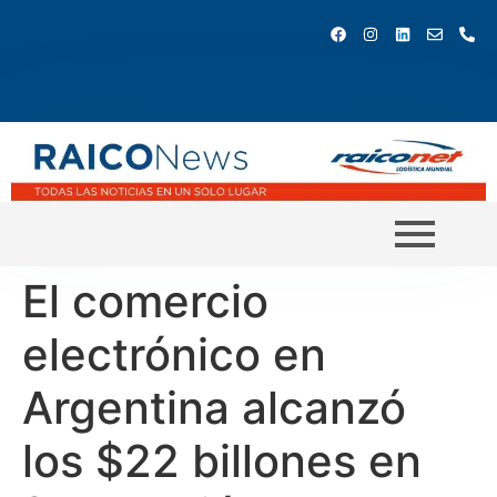
El comercio
electrónico en
Argentina alcanzó
los $22 billones en