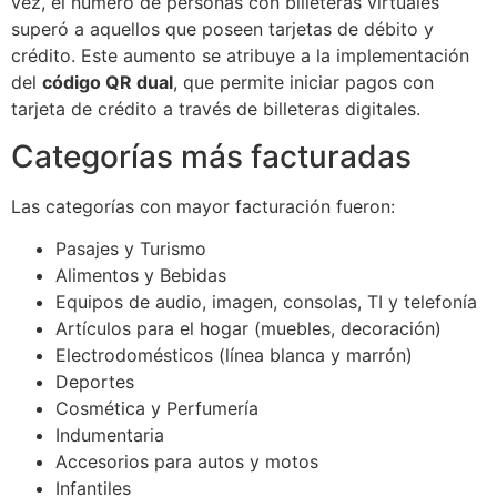
vez, el número de personas con billeteras virtuales
superó a aquellos que poseen tarjetas de débito y
crédito. Este aumento se atribuye a la implementación
del
código QR dual
, que permite iniciar pagos con
tarjeta de crédito a través de billeteras digitales.
Categorías más facturadas
Las categorías con mayor facturación fueron:
Pasajes y Turismo
Alimentos y Bebidas
Equipos de audio, imagen, consolas, TI y telefonía
Artículos para el hogar (muebles, decoración)
Electrodomésticos (línea blanca y marrón)
Deportes
Cosmética y Perfumería
Indumentaria
Accesorios para autos y motos
Infantiles