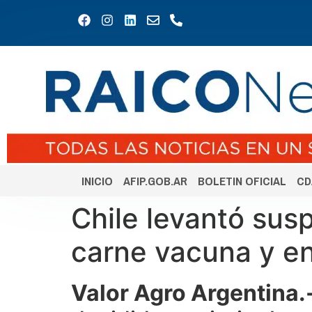
INICIO
AFIP.GOB.AR
BOLETIN OFICIAL
CD
Chile levantó sus
carne vacuna y en
Valor Agro Argentina.