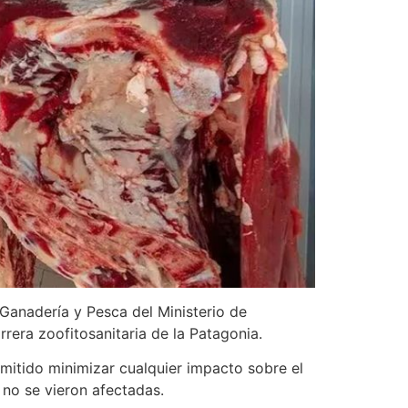
 Ganadería y Pesca del Ministerio de
rrera zoofitosanitaria de la Patagonia.
rmitido minimizar cualquier impacto sobre el
 no se vieron afectadas.