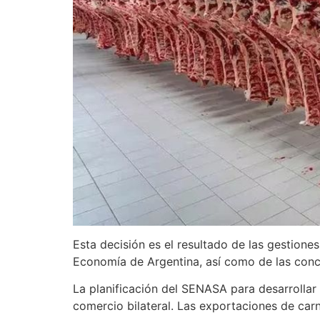
Esta decisión es el resultado de las gestione
Economía de Argentina, así como de las conclus
La planificación del SENASA para desarrollar
comercio bilateral. Las exportaciones de car