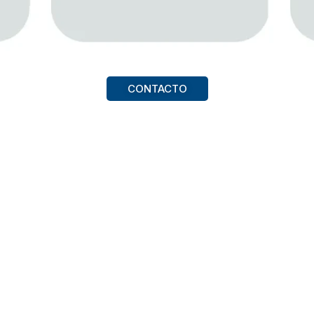
CONTACTO