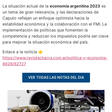
La situación actual de la
economía argentina 2023
es
un tema de gran relevancia, y las declaraciones de
Caputo reflejan un enfoque optimista hacia la
estabilidad económica y la colaboración con el FMI. La
implementación de políticas que fomenten la
competencia y reduzcan los impuestos podría ser clave
para mejorar la situación económica del país.
Enlace a la noticia 👉
https://www.revistachacra.com.ar/politica-y-economia-
8628/62727
VER TODAS LAS NOTAS DEL DIA