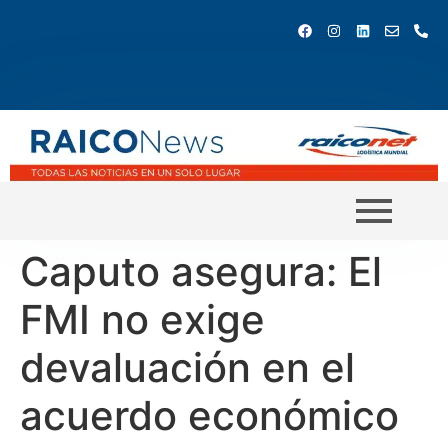
Caputo asegura: El
FMI no exige
devaluación en el
acuerdo económico