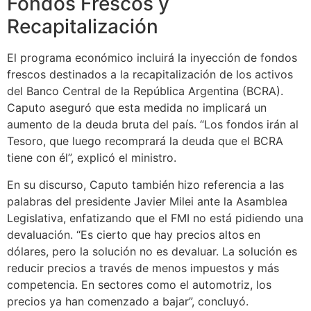
Fondos Frescos y
Recapitalización
El programa económico incluirá la inyección de fondos
frescos destinados a la recapitalización de los activos
del Banco Central de la República Argentina (BCRA).
Caputo aseguró que esta medida no implicará un
aumento de la deuda bruta del país. “Los fondos irán al
Tesoro, que luego recomprará la deuda que el BCRA
tiene con él”, explicó el ministro.
En su discurso, Caputo también hizo referencia a las
palabras del presidente Javier Milei ante la Asamblea
Legislativa, enfatizando que el FMI no está pidiendo una
devaluación. “Es cierto que hay precios altos en
dólares, pero la solución no es devaluar. La solución es
reducir precios a través de menos impuestos y más
competencia. En sectores como el automotriz, los
precios ya han comenzado a bajar”, concluyó.