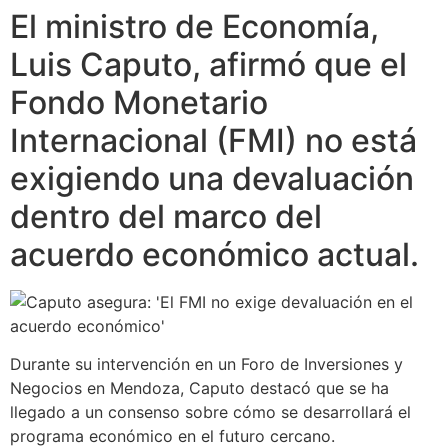
El ministro de Economía,
Luis Caputo, afirmó que el
Fondo Monetario
Internacional (FMI) no está
exigiendo una devaluación
dentro del marco del
acuerdo económico actual.
Durante su intervención en un Foro de Inversiones y
Negocios en Mendoza, Caputo destacó que se ha
llegado a un consenso sobre cómo se desarrollará el
programa económico en el futuro cercano.