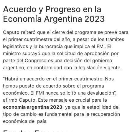
Acuerdo y Progreso en la
Economía Argentina 2023
Caputo reiteró que el cierre del programa se prevé para
el primer cuatrimestre del año, a pesar de los trámites
legislativos y la burocracia que implica el FMI. El
ministro subrayó que la solicitud de aprobación por
parte del Congreso es una decisión del gobierno
argentino, en conformidad con la legislación vigente.
“Habrá un acuerdo en el primer cuatrimestre. Nos
hemos puesto de acuerdo sobre el programa
económico. El FMI nunca solicitó una devaluación”,
afirmó Caputo. Este mensaje es crucial para la
economía argentina 2023
, ya que la estabilidad del
tipo de cambio es fundamental para la recuperación
económica del país.