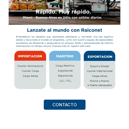
CONTACTO