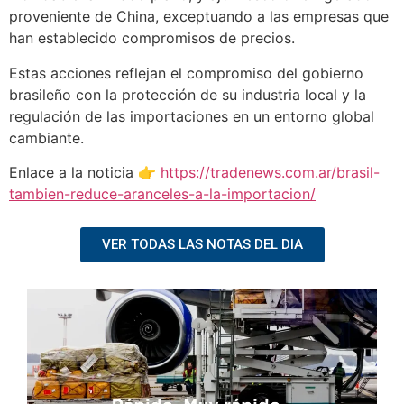
proveniente de China, exceptuando a las empresas que
han establecido compromisos de precios.
Estas acciones reflejan el compromiso del gobierno
brasileño con la protección de su industria local y la
regulación de las importaciones en un entorno global
cambiante.
Enlace a la noticia 👉
https://tradenews.com.ar/brasil-
tambien-reduce-aranceles-a-la-importacion/
VER TODAS LAS NOTAS DEL DIA