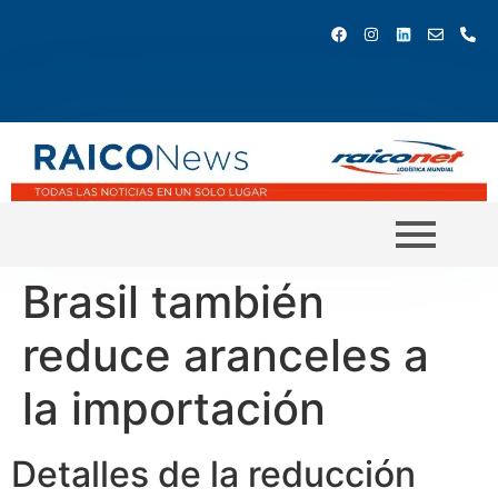
Brasil también
reduce aranceles a
la importación
Detalles de la reducción