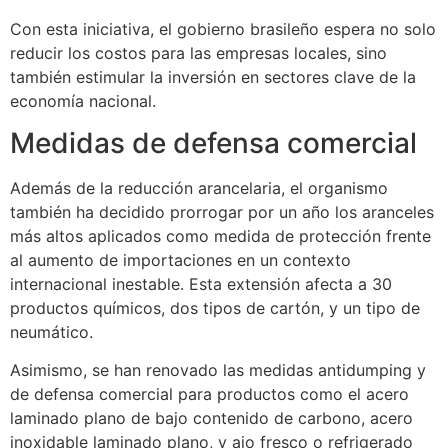
Con esta iniciativa, el gobierno brasileño espera no solo
reducir los costos para las empresas locales, sino
también estimular la inversión en sectores clave de la
economía nacional.
Medidas de defensa comercial
Además de la reducción arancelaria, el organismo
también ha decidido prorrogar por un año los aranceles
más altos aplicados como medida de protección frente
al aumento de importaciones en un contexto
internacional inestable. Esta extensión afecta a 30
productos químicos, dos tipos de cartón, y un tipo de
neumático.
Asimismo, se han renovado las medidas antidumping y
de defensa comercial para productos como el acero
laminado plano de bajo contenido de carbono, acero
inoxidable laminado plano, y ajo fresco o refrigerado