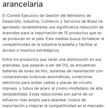
arancelaria
El Comité Ejecutivo de Gestión del Ministerio de
Desarrollo, Industria, Comercio y Servicios de Brasil ha
aprobado recientemente una significativa reducción de
aranceles para la importación de 15 productos que no
se producen en el país. Esta medida busca fortalecer la
competitividad de la industria brasileña y facilitar el
acceso a insumos estratégicos.
Entre los productos que verán una disminución en sus
aranceles, que pasarán a ser del 0%, se encuentran
baterías de iones de litio, sistemas de reanimación con
compresiones torácicas automáticas, conectores
eléctricos para soldar cables a placas de circuito
impreso, y tubos de acero al cromo-molibdeno de alta
templabilidad. Estas reducciones son parte de un
esfuerzo más amplio para abaratar costos de
importación y mejorar la competitividad en el mercado.