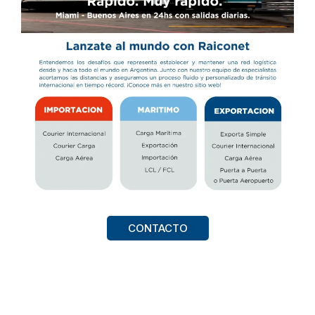
CONTACTO