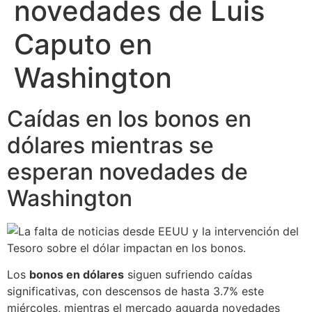
novedades de Luis
Caputo en
Washington
Caídas en los bonos en
dólares mientras se
esperan novedades de
Washington
Los
bonos en dólares
siguen sufriendo caídas
significativas, con descensos de hasta 3.7% este
miércoles, mientras el mercado aguarda novedades