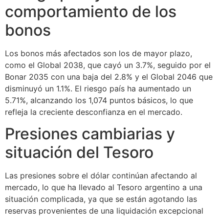
comportamiento de los
bonos
Los bonos más afectados son los de mayor plazo,
como el Global 2038, que cayó un 3.7%, seguido por el
Bonar 2035 con una baja del 2.8% y el Global 2046 que
disminuyó un 1.1%. El riesgo país ha aumentado un
5.71%, alcanzando los 1,074 puntos básicos, lo que
refleja la creciente desconfianza en el mercado.
Presiones cambiarias y
situación del Tesoro
Las presiones sobre el dólar continúan afectando al
mercado, lo que ha llevado al Tesoro argentino a una
situación complicada, ya que se están agotando las
reservas provenientes de una liquidación excepcional