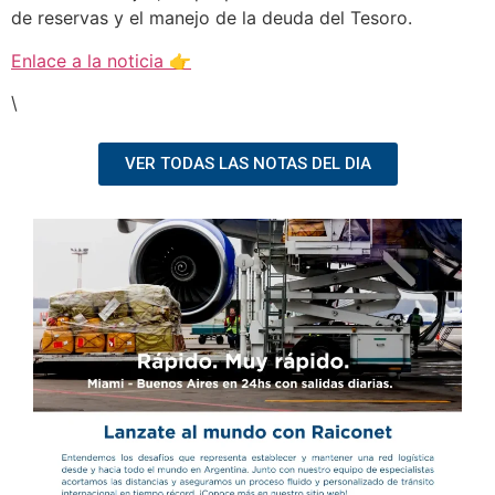
de reservas y el manejo de la deuda del Tesoro.
Enlace a la noticia 👉
\
VER TODAS LAS NOTAS DEL DIA