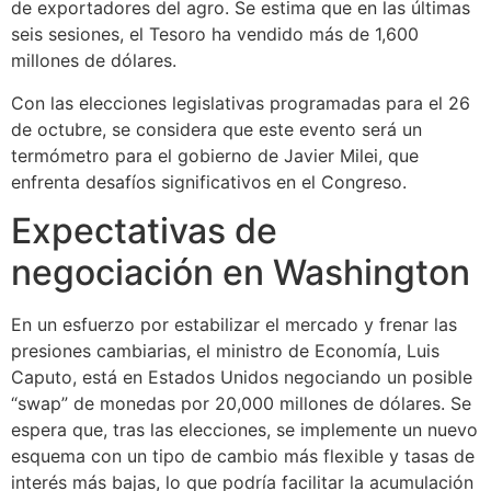
de exportadores del agro. Se estima que en las últimas
seis sesiones, el Tesoro ha vendido más de 1,600
millones de dólares.
Con las elecciones legislativas programadas para el 26
de octubre, se considera que este evento será un
termómetro para el gobierno de Javier Milei, que
enfrenta desafíos significativos en el Congreso.
Expectativas de
negociación en Washington
En un esfuerzo por estabilizar el mercado y frenar las
presiones cambiarias, el ministro de Economía, Luis
Caputo, está en Estados Unidos negociando un posible
“swap” de monedas por 20,000 millones de dólares. Se
espera que, tras las elecciones, se implemente un nuevo
esquema con un tipo de cambio más flexible y tasas de
interés más bajas, lo que podría facilitar la acumulación