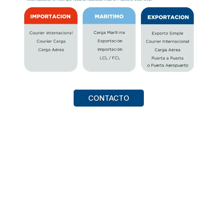
CONTACTO