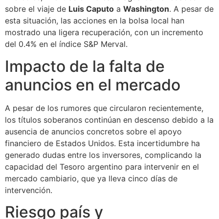
sobre el viaje de
Luis Caputo
a
Washington
. A pesar de
esta situación, las acciones en la bolsa local han
mostrado una ligera recuperación, con un incremento
del 0.4% en el índice S&P Merval.
Impacto de la falta de
anuncios en el mercado
A pesar de los rumores que circularon recientemente,
los títulos soberanos continúan en descenso debido a la
ausencia de anuncios concretos sobre el apoyo
financiero de Estados Unidos. Esta incertidumbre ha
generado dudas entre los inversores, complicando la
capacidad del Tesoro argentino para intervenir en el
mercado cambiario, que ya lleva cinco días de
intervención.
Riesgo país y