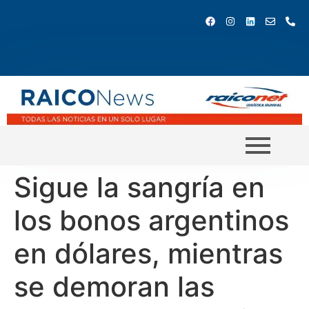
Sigue la sangría en
los bonos argentinos
en dólares, mientras
se demoran las