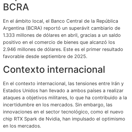
BCRA
En el ámbito local, el Banco Central de la República
Argentina (BCRA) reportó un superávit cambiario de
1.333 millones de dólares en abril, gracias a un saldo
positivo en el comercio de bienes que alcanzó los
2.946 millones de dólares. Este es el primer resultado
favorable desde septiembre de 2025.
Contexto internacional
En el contexto internacional, las tensiones entre Irán y
Estados Unidos han llevado a ambos países a realizar
ataques a objetivos militares, lo que ha contribuido a la
incertidumbre en los mercados. Sin embargo, las
innovaciones en el sector tecnológico, como el nuevo
chip RTX Spark de Nvidia, han impulsado el optimismo
en los mercados.