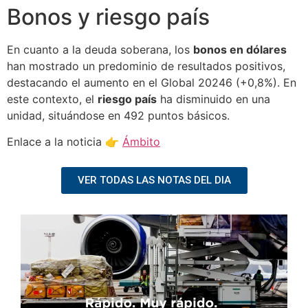
Bonos y riesgo país
En cuanto a la deuda soberana, los
bonos en dólares
han mostrado un predominio de resultados positivos,
destacando el aumento en el Global 20246 (+0,8%). En
este contexto, el
riesgo país
ha disminuido en una
unidad, situándose en 492 puntos básicos.
Enlace a la noticia 👉
Ámbito
VER TODAS LAS NOTAS DEL DIA