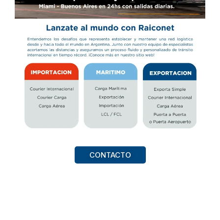
CONTACTO