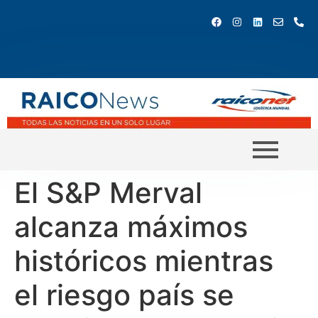
El S&P Merval
alcanza máximos
históricos mientras
el riesgo país se