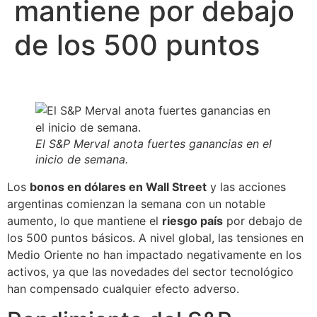
mantiene por debajo
de los 500 puntos
El S&P Merval anota fuertes ganancias en el
inicio de semana.
Los
bonos en dólares en Wall Street
y las acciones
argentinas comienzan la semana con un notable
aumento, lo que mantiene el
riesgo país
por debajo de
los 500 puntos básicos. A nivel global, las tensiones en
Medio Oriente no han impactado negativamente en los
activos, ya que las novedades del sector tecnológico
han compensado cualquier efecto adverso.