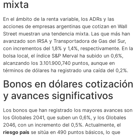
mixta
En el ámbito de la renta variable, los ADRs y las
acciones de empresas argentinas que cotizan en Wall
Street muestran una tendencia mixta. Las que más han
avanzado son IRSA y Transportadora de Gas del Sur,
con incrementos del 1,8% y 1,4%, respectivamente. En la
bolsa local, el índice S&P Merval ha subido un 0,6%,
alcanzando los 3.101.900,740 puntos, aunque en
términos de dólares ha registrado una caída del 0,2%.
Bonos en dólares cotización
y avances significativos
Los bonos que han registrado los mayores avances son
los Globales 2041, que suben un 0,6%, y los Globales
2046, con un incremento del 0,5%. Actualmente, el
riesgo país
se sitúa en 490 puntos básicos, lo que