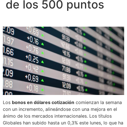
de los 500 puntos
Los
bonos en dólares cotización
comienzan la semana
con un incremento, alineándose con una mejora en el
ánimo de los mercados internacionales. Los títulos
Globales han subido hasta un 0,3% este lunes, lo que ha