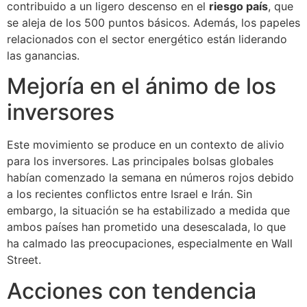
contribuido a un ligero descenso en el
riesgo país
, que
se aleja de los 500 puntos básicos. Además, los papeles
relacionados con el sector energético están liderando
las ganancias.
Mejoría en el ánimo de los
inversores
Este movimiento se produce en un contexto de alivio
para los inversores. Las principales bolsas globales
habían comenzado la semana en números rojos debido
a los recientes conflictos entre Israel e Irán. Sin
embargo, la situación se ha estabilizado a medida que
ambos países han prometido una desescalada, lo que
ha calmado las preocupaciones, especialmente en Wall
Street.
Acciones con tendencia