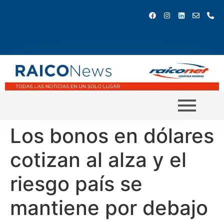
Los bonos en dólares
cotizan al alza y el
riesgo país se
mantiene por debajo