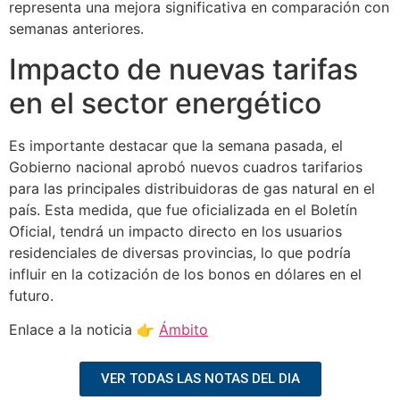
representa una mejora significativa en comparación con
semanas anteriores.
Impacto de nuevas tarifas
en el sector energético
Es importante destacar que la semana pasada, el
Gobierno nacional aprobó nuevos cuadros tarifarios
para las principales distribuidoras de gas natural en el
país. Esta medida, que fue oficializada en el Boletín
Oficial, tendrá un impacto directo en los usuarios
residenciales de diversas provincias, lo que podría
influir en la cotización de los bonos en dólares en el
futuro.
Enlace a la noticia 👉
Ámbito
VER TODAS LAS NOTAS DEL DIA