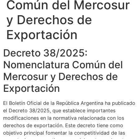
Común del Mercosur
y Derechos de
Exportación
Decreto 38/2025:
Nomenclatura Común del
Mercosur y Derechos de
Exportación
El Boletín Oficial de la República Argentina ha publicado
el Decreto 38/2025, que establece importantes
modificaciones en la normativa relacionada con los
derechos de exportación. Este decreto tiene como
objetivo principal fomentar la competitividad de las