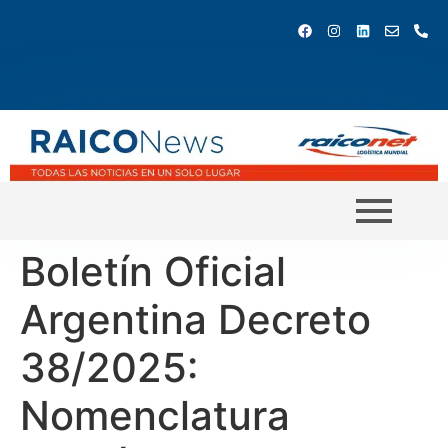
Boletín Oficial
Argentina Decreto
38/2025:
Nomenclatura