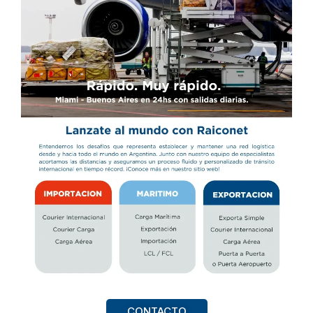
CONTACTO