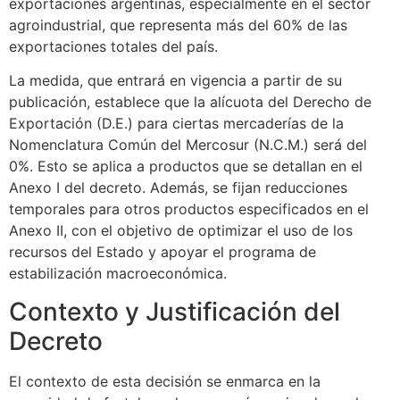
exportaciones argentinas, especialmente en el sector
agroindustrial, que representa más del 60% de las
exportaciones totales del país.
La medida, que entrará en vigencia a partir de su
publicación, establece que la alícuota del Derecho de
Exportación (D.E.) para ciertas mercaderías de la
Nomenclatura Común del Mercosur (N.C.M.) será del
0%. Esto se aplica a productos que se detallan en el
Anexo I del decreto. Además, se fijan reducciones
temporales para otros productos especificados en el
Anexo II, con el objetivo de optimizar el uso de los
recursos del Estado y apoyar el programa de
estabilización macroeconómica.
Contexto y Justificación del
Decreto
El contexto de esta decisión se enmarca en la