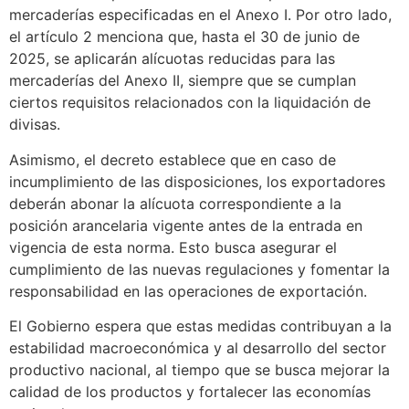
mercaderías especificadas en el Anexo I. Por otro lado,
el artículo 2 menciona que, hasta el 30 de junio de
2025, se aplicarán alícuotas reducidas para las
mercaderías del Anexo II, siempre que se cumplan
ciertos requisitos relacionados con la liquidación de
divisas.
Asimismo, el decreto establece que en caso de
incumplimiento de las disposiciones, los exportadores
deberán abonar la alícuota correspondiente a la
posición arancelaria vigente antes de la entrada en
vigencia de esta norma. Esto busca asegurar el
cumplimiento de las nuevas regulaciones y fomentar la
responsabilidad en las operaciones de exportación.
El Gobierno espera que estas medidas contribuyan a la
estabilidad macroeconómica y al desarrollo del sector
productivo nacional, al tiempo que se busca mejorar la
calidad de los productos y fortalecer las economías