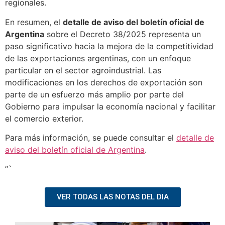
regionales.
En resumen, el
detalle de aviso del boletín oficial de
Argentina
sobre el Decreto 38/2025 representa un
paso significativo hacia la mejora de la competitividad
de las exportaciones argentinas, con un enfoque
particular en el sector agroindustrial. Las
modificaciones en los derechos de exportación son
parte de un esfuerzo más amplio por parte del
Gobierno para impulsar la economía nacional y facilitar
el comercio exterior.
Para más información, se puede consultar el
detalle de
aviso del boletín oficial de Argentina
.
“`
VER TODAS LAS NOTAS DEL DIA