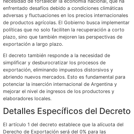
necesidad de fortalecer la economía nacional, que ha
enfrentado desafíos debido a condiciones climáticas
adversas y fluctuaciones en los precios internacionales
de productos agrícolas. El Gobierno busca implementar
políticas que no solo faciliten la recuperación a corto
plazo, sino que también mejoren las perspectivas de
exportación a largo plazo.
El decreto también responde a la necesidad de
simplificar y desburocratizar los procesos de
exportación, eliminando impuestos distorsivos y
abriendo nuevos mercados. Esto es fundamental para
potenciar la inserción internacional de Argentina y
mejorar el nivel de ingresos de los productores y
elaboradores locales.
Detalles Específicos del Decreto
El artículo 1 del decreto establece que la alícuota del
Derecho de Exportación será del 0% para las