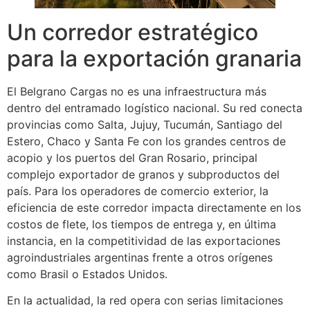
Un corredor estratégico
para la exportación granaria
El Belgrano Cargas no es una infraestructura más
dentro del entramado logístico nacional. Su red conecta
provincias como Salta, Jujuy, Tucumán, Santiago del
Estero, Chaco y Santa Fe con los grandes centros de
acopio y los puertos del Gran Rosario, principal
complejo exportador de granos y subproductos del
país. Para los operadores de comercio exterior, la
eficiencia de este corredor impacta directamente en los
costos de flete, los tiempos de entrega y, en última
instancia, en la competitividad de las exportaciones
agroindustriales argentinas frente a otros orígenes
como Brasil o Estados Unidos.
En la actualidad, la red opera con serias limitaciones