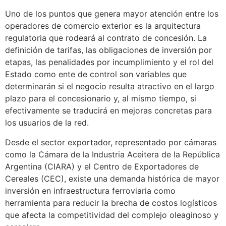
Uno de los puntos que genera mayor atención entre los
operadores de comercio exterior es la arquitectura
regulatoria que rodeará al contrato de concesión. La
definición de tarifas, las obligaciones de inversión por
etapas, las penalidades por incumplimiento y el rol del
Estado como ente de control son variables que
determinarán si el negocio resulta atractivo en el largo
plazo para el concesionario y, al mismo tiempo, si
efectivamente se traducirá en mejoras concretas para
los usuarios de la red.
Desde el sector exportador, representado por cámaras
como la Cámara de la Industria Aceitera de la República
Argentina (CIARA) y el Centro de Exportadores de
Cereales (CEC), existe una demanda histórica de mayor
inversión en infraestructura ferroviaria como
herramienta para reducir la brecha de costos logísticos
que afecta la competitividad del complejo oleaginoso y