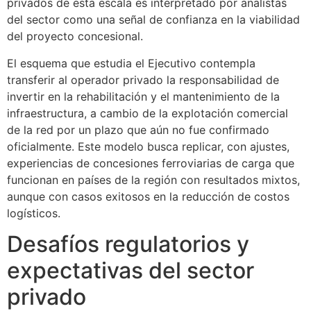
privados de esta escala es interpretado por analistas
del sector como una señal de confianza en la viabilidad
del proyecto concesional.
El esquema que estudia el Ejecutivo contempla
transferir al operador privado la responsabilidad de
invertir en la rehabilitación y el mantenimiento de la
infraestructura, a cambio de la explotación comercial
de la red por un plazo que aún no fue confirmado
oficialmente. Este modelo busca replicar, con ajustes,
experiencias de concesiones ferroviarias de carga que
funcionan en países de la región con resultados mixtos,
aunque con casos exitosos en la reducción de costos
logísticos.
Desafíos regulatorios y
expectativas del sector
privado