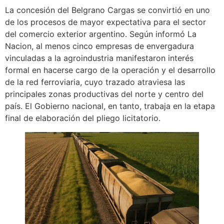
La concesión del Belgrano Cargas se convirtió en uno
de los procesos de mayor expectativa para el sector
del comercio exterior argentino. Según informó La
Nacion, al menos cinco empresas de envergadura
vinculadas a la agroindustria manifestaron interés
formal en hacerse cargo de la operación y el desarrollo
de la red ferroviaria, cuyo trazado atraviesa las
principales zonas productivas del norte y centro del
país. El Gobierno nacional, en tanto, trabaja en la etapa
final de elaboración del pliego licitatorio.