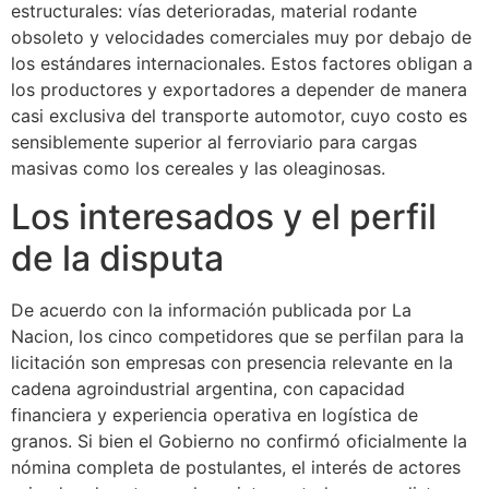
estructurales: vías deterioradas, material rodante
obsoleto y velocidades comerciales muy por debajo de
los estándares internacionales. Estos factores obligan a
los productores y exportadores a depender de manera
casi exclusiva del transporte automotor, cuyo costo es
sensiblemente superior al ferroviario para cargas
masivas como los cereales y las oleaginosas.
Los interesados y el perfil
de la disputa
De acuerdo con la información publicada por La
Nacion, los cinco competidores que se perfilan para la
licitación son empresas con presencia relevante en la
cadena agroindustrial argentina, con capacidad
financiera y experiencia operativa en logística de
granos. Si bien el Gobierno no confirmó oficialmente la
nómina completa de postulantes, el interés de actores