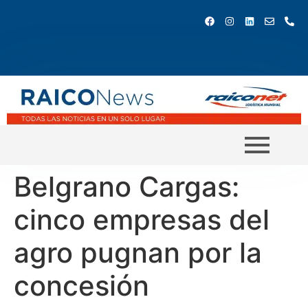
Belgrano Cargas:
cinco empresas del
agro pugnan por la
concesión