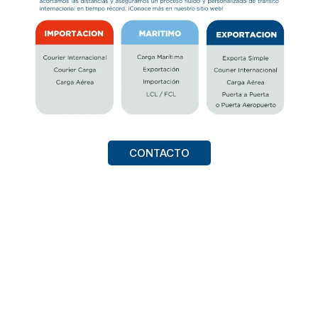
CONTACTO