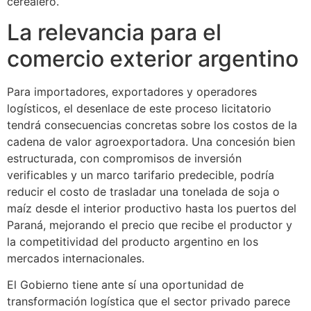
cerealero.
La relevancia para el
comercio exterior argentino
Para importadores, exportadores y operadores
logísticos, el desenlace de este proceso licitatorio
tendrá consecuencias concretas sobre los costos de la
cadena de valor agroexportadora. Una concesión bien
estructurada, con compromisos de inversión
verificables y un marco tarifario predecible, podría
reducir el costo de trasladar una tonelada de soja o
maíz desde el interior productivo hasta los puertos del
Paraná, mejorando el precio que recibe el productor y
la competitividad del producto argentino en los
mercados internacionales.
El Gobierno tiene ante sí una oportunidad de
transformación logística que el sector privado parece