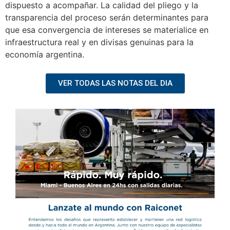
dispuesto a acompañar. La calidad del pliego y la
transparencia del proceso serán determinantes para
que esa convergencia de intereses se materialice en
infraestructura real y en divisas genuinas para la
economía argentina.
VER TODAS LAS NOTAS DEL DIA