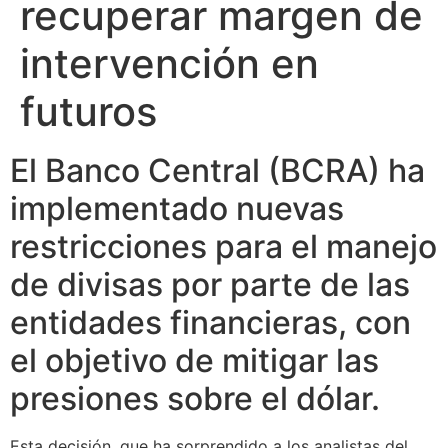
recuperar margen de
intervención en
futuros
El Banco Central (BCRA) ha
implementado nuevas
restricciones para el manejo
de divisas por parte de las
entidades financieras, con
el objetivo de mitigar las
presiones sobre el dólar.
Esta decisión, que ha sorprendido a los analistas del