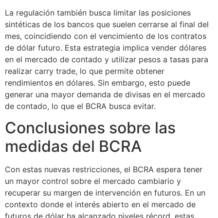
La regulación también busca limitar las posiciones
sintéticas de los bancos que suelen cerrarse al final del
mes, coincidiendo con el vencimiento de los contratos
de dólar futuro. Esta estrategia implica vender dólares
en el mercado de contado y utilizar pesos a tasas para
realizar carry trade, lo que permite obtener
rendimientos en dólares. Sin embargo, esto puede
generar una mayor demanda de divisas en el mercado
de contado, lo que el BCRA busca evitar.
Conclusiones sobre las
medidas del BCRA
Con estas nuevas restricciones, el BCRA espera tener
un mayor control sobre el mercado cambiario y
recuperar su margen de intervención en futuros. En un
contexto donde el interés abierto en el mercado de
futuros de dólar ha alcanzado niveles récord, estas