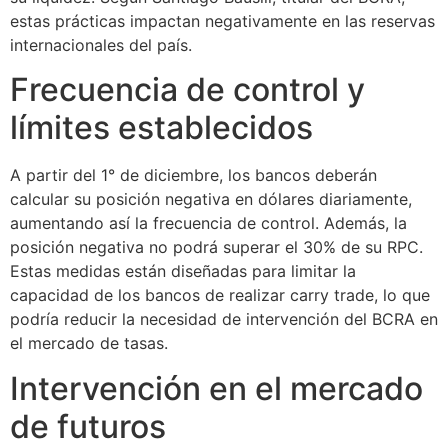
estas prácticas impactan negativamente en las reservas
internacionales del país.
Frecuencia de control y
límites establecidos
A partir del 1° de diciembre, los bancos deberán
calcular su posición negativa en dólares diariamente,
aumentando así la frecuencia de control. Además, la
posición negativa no podrá superar el 30% de su RPC.
Estas medidas están diseñadas para limitar la
capacidad de los bancos de realizar carry trade, lo que
podría reducir la necesidad de intervención del BCRA en
el mercado de tasas.
Intervención en el mercado
de futuros