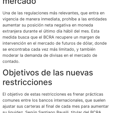
mercado
Una de las regulaciones más relevantes, que entra en
vigencia de manera inmediata, prohíbe a las entidades
aumentar su posición neta negativa en moneda
extranjera durante el último día hábil del mes. Esta
medida busca que el BCRA recupere un margen de
intervención en el mercado de futuros de dólar, donde
se encontraba cada vez más limitado, y también
moderar la demanda de divisas en el mercado de
contado.
Objetivos de las nuevas
restricciones
El objetivo de estas restricciones es frenar prácticas
comunes entre los bancos internacionales, que suelen
ajustar sus carteras al final de cada mes para aumentar
su liquidez. Según Santiago Bausili, titular del BCRA,