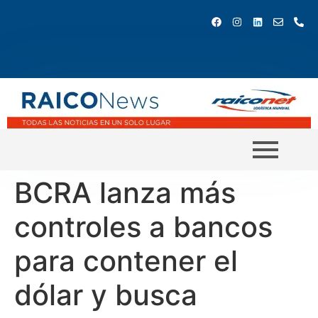
BCRA lanza más
controles a bancos
para contener el
dólar y busca