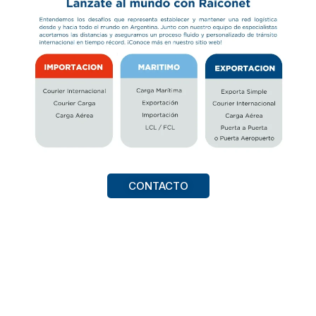
CONTACTO