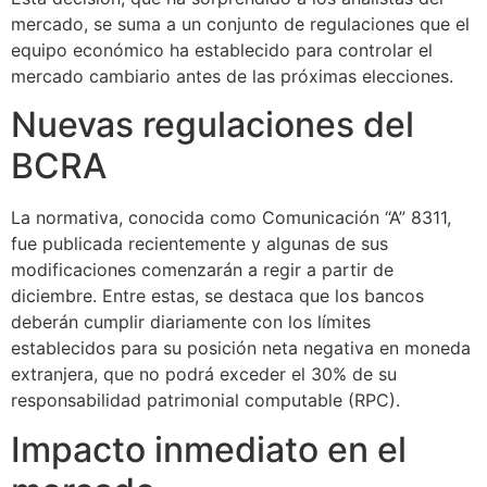
mercado, se suma a un conjunto de regulaciones que el
equipo económico ha establecido para controlar el
mercado cambiario antes de las próximas elecciones.
Nuevas regulaciones del
BCRA
La normativa, conocida como Comunicación “A” 8311,
fue publicada recientemente y algunas de sus
modificaciones comenzarán a regir a partir de
diciembre. Entre estas, se destaca que los bancos
deberán cumplir diariamente con los límites
establecidos para su posición neta negativa en moneda
extranjera, que no podrá exceder el 30% de su
responsabilidad patrimonial computable (RPC).
Impacto inmediato en el