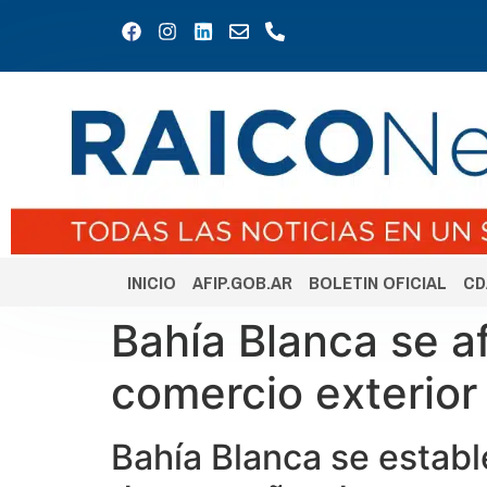
INICIO
AFIP.GOB.AR
BOLETIN OFICIAL
CD
Bahía Blanca se a
comercio exterior
Bahía Blanca se establ