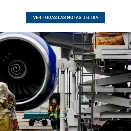
VER TODAS LAS NOTAS DEL DIA