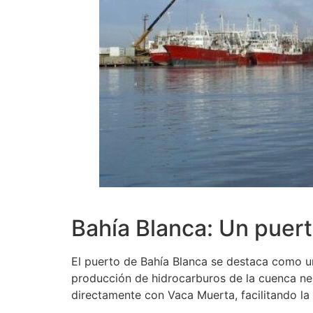
Bahía Blanca: Un puer
El puerto de Bahía Blanca se destaca como u
producción de hidrocarburos de la cuenca ne
directamente con Vaca Muerta, facilitando la