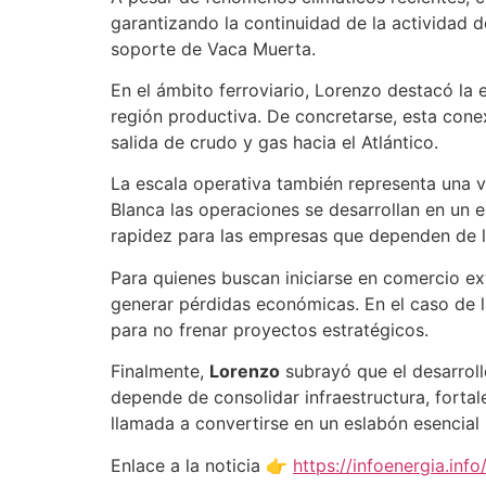
garantizando la continuidad de la actividad d
soporte de Vaca Muerta.
En el ámbito ferroviario, Lorenzo destacó la 
región productiva. De concretarse, esta cone
salida de crudo y gas hacia el Atlántico.
La escala operativa también representa una v
Blanca las operaciones se desarrollan en un 
rapidez para las empresas que dependen de l
Para quienes buscan iniciarse en comercio ext
generar pérdidas económicas. En el caso de 
para no frenar proyectos estratégicos.
Finalmente,
Lorenzo
subrayó que el desarroll
depende de consolidar infraestructura, fortal
llamada a convertirse en un eslabón esencial 
Enlace a la noticia 👉
https://infoenergia.in