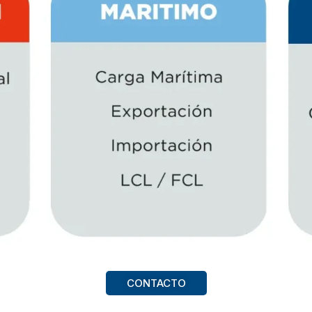
CONTACTO