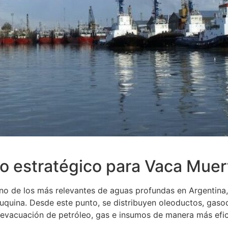
to estratégico para Vaca Muer
no de los más relevantes de aguas profundas en Argentina,
uquina. Desde este punto, se distribuyen oleoductos, gaso
 evacuación de petróleo, gas e insumos de manera más efic