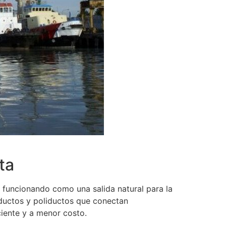
ta
 funcionando como una salida natural para la
ductos y poliductos que conectan
iente y a menor costo.