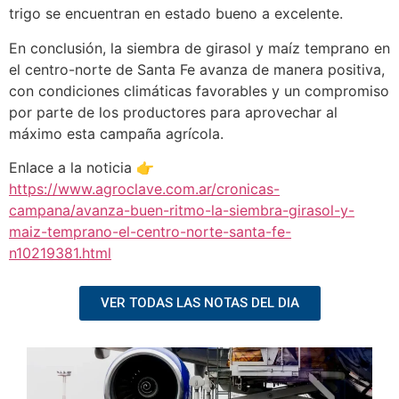
trigo se encuentran en estado bueno a excelente.
En conclusión, la siembra de girasol y maíz temprano en
el centro-norte de Santa Fe avanza de manera positiva,
con condiciones climáticas favorables y un compromiso
por parte de los productores para aprovechar al
máximo esta campaña agrícola.
Enlace a la noticia 👉
https://www.agroclave.com.ar/cronicas-
campana/avanza-buen-ritmo-la-siembra-girasol-y-
maiz-temprano-el-centro-norte-santa-fe-
n10219381.html
VER TODAS LAS NOTAS DEL DIA