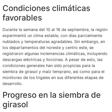
Condiciones climáticas
favorables
Durante la semana del 10 al 16 de septiembre, la región
experimentó un clima estable, con días parcialmente
nublados y temperaturas agradables. Sin embargo, en
los departamentos del noreste y centro este, se
registraron algunas inclemencias climáticas, incluyendo
descargas eléctricas y lloviznas. A pesar de esto, las
condiciones generales han sido propicias para la
siembra de girasol y maíz temprano, así como para el
monitoreo de los trigales en sus diferentes etapas de
desarrollo.
Progreso en la siembra de
girasol