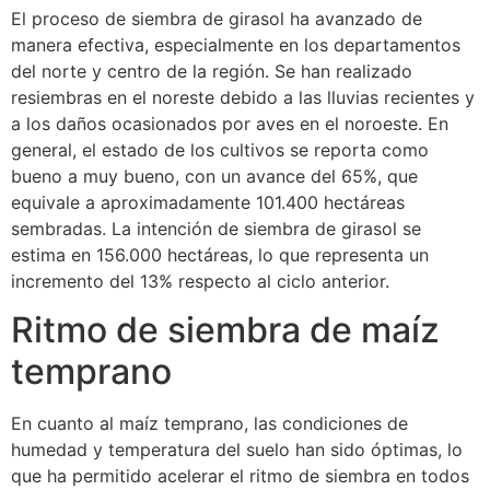
El proceso de siembra de girasol ha avanzado de
manera efectiva, especialmente en los departamentos
del norte y centro de la región. Se han realizado
resiembras en el noreste debido a las lluvias recientes y
a los daños ocasionados por aves en el noroeste. En
general, el estado de los cultivos se reporta como
bueno a muy bueno, con un avance del 65%, que
equivale a aproximadamente 101.400 hectáreas
sembradas. La intención de siembra de girasol se
estima en 156.000 hectáreas, lo que representa un
incremento del 13% respecto al ciclo anterior.
Ritmo de siembra de maíz
temprano
En cuanto al maíz temprano, las condiciones de
humedad y temperatura del suelo han sido óptimas, lo
que ha permitido acelerar el ritmo de siembra en todos