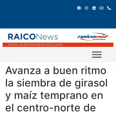
Avanza a buen ritmo
la siembra de girasol
y maíz temprano en
el centro-norte de