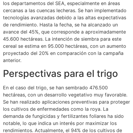
los departamentos del SEA, especialmente en áreas
cercanas a las cuencas lecheras. Se han implementado
tecnologías avanzadas debido a las altas expectativas
de rendimiento. Hasta la fecha, se ha alcanzado un
avance del 45%, que corresponde a aproximadamente
45.600 hectáreas. La intención de siembra para este
cereal se estima en 95.000 hectáreas, con un aumento
proyectado del 20% en comparación con la campaña
anterior.
Perspectivas para el trigo
En el caso del trigo, se han sembrado 476.500
hectáreas, con un desarrollo vegetativo muy favorable.
Se han realizado aplicaciones preventivas para proteger
los cultivos de enfermedades como la roya. La
demanda de fungicidas y fertilizantes foliares ha sido
notable, lo que indica un interés por maximizar los
rendimientos. Actualmente, el 94% de los cultivos de