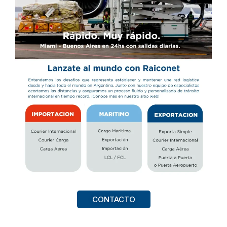
CONTACTO