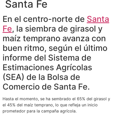
Santa Fe
En el centro-norte de
Santa
Fe
, la siembra de girasol y
maíz temprano avanza con
buen ritmo, según el último
informe del Sistema de
Estimaciones Agrícolas
(SEA) de la Bolsa de
Comercio de Santa Fe.
Hasta el momento, se ha sembrado el 65% del girasol y
el 45% del maíz temprano, lo que refleja un inicio
prometedor para la campaña agrícola.