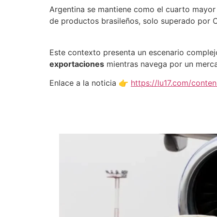
Argentina se mantiene como el cuarto mayor 
de productos brasileños, solo superado por 
Este contexto presenta un escenario complej
exportaciones
mientras navega por un merca
Enlace a la noticia 👉
https://lu17.com/conte