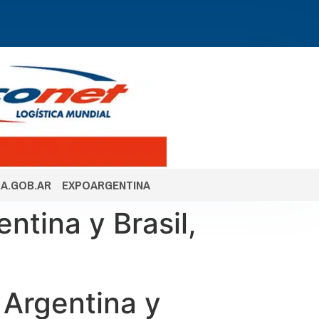
A.GOB.AR
EXPOARGENTINA
ntina y Brasil,
 Argentina y