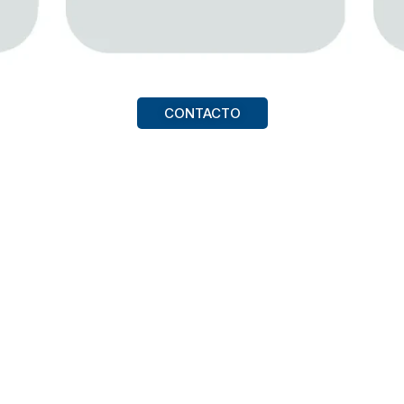
CONTACTO