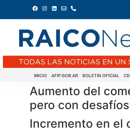
INICIO
AFIP.GOB.AR
BOLETIN OFICIAL
CD
Aumento del comerc
pero con desafíos
Incremento en el 