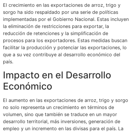
El crecimiento en las exportaciones de arroz, trigo y
sorgo ha sido respaldado por una serie de políticas
implementadas por el Gobierno Nacional. Estas incluyen
la eliminación de restricciones para exportar, la
reducción de retenciones y la simplificación de
procesos para los exportadores. Estas medidas buscan
facilitar la producción y potenciar las exportaciones, lo
que a su vez contribuye al desarrollo económico del
país.
Impacto en el Desarrollo
Económico
El aumento en las exportaciones de arroz, trigo y sorgo
no solo representa un crecimiento en términos de
volumen, sino que también se traduce en un mayor
desarrollo territorial, más inversiones, generación de
empleo y un incremento en las divisas para el país. La