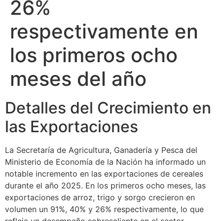
26%
respectivamente en
los primeros ocho
meses del año
Detalles del Crecimiento en
las Exportaciones
La Secretaría de Agricultura, Ganadería y Pesca del
Ministerio de Economía de la Nación ha informado un
notable incremento en las exportaciones de cereales
durante el año 2025. En los primeros ocho meses, las
exportaciones de arroz, trigo y sorgo crecieron en
volumen un 91%, 40% y 26% respectivamente, lo que
refleja un desempeño sobresaliente en el sector