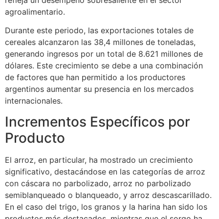
agroalimentario.
Durante este periodo, las exportaciones totales de
cereales alcanzaron las 38,4 millones de toneladas,
generando ingresos por un total de 8.621 millones de
dólares. Este crecimiento se debe a una combinación
de factores que han permitido a los productores
argentinos aumentar su presencia en los mercados
internacionales.
Incrementos Específicos por
Producto
El arroz, en particular, ha mostrado un crecimiento
significativo, destacándose en las categorías de arroz
con cáscara no parbolizado, arroz no parbolizado
semiblanqueado o blanqueado, y arroz descascarillado.
En el caso del trigo, los granos y la harina han sido los
productos más destacados, mientras que el sorgo ha