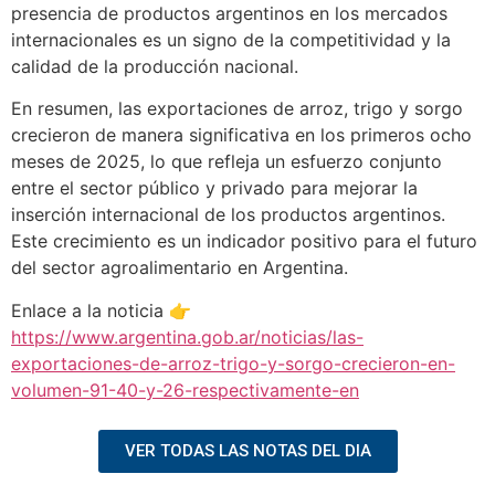
presencia de productos argentinos en los mercados
internacionales es un signo de la competitividad y la
calidad de la producción nacional.
En resumen, las exportaciones de arroz, trigo y sorgo
crecieron de manera significativa en los primeros ocho
meses de 2025, lo que refleja un esfuerzo conjunto
entre el sector público y privado para mejorar la
inserción internacional de los productos argentinos.
Este crecimiento es un indicador positivo para el futuro
del sector agroalimentario en Argentina.
Enlace a la noticia 👉
https://www.argentina.gob.ar/noticias/las-
exportaciones-de-arroz-trigo-y-sorgo-crecieron-en-
volumen-91-40-y-26-respectivamente-en
VER TODAS LAS NOTAS DEL DIA