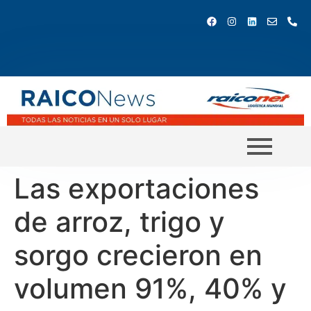
Las exportaciones
de arroz, trigo y
sorgo crecieron en
volumen 91%, 40% y