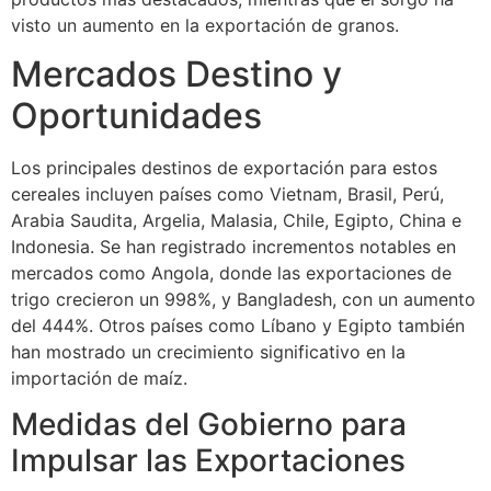
visto un aumento en la exportación de granos.
Mercados Destino y
Oportunidades
Los principales destinos de exportación para estos
cereales incluyen países como Vietnam, Brasil, Perú,
Arabia Saudita, Argelia, Malasia, Chile, Egipto, China e
Indonesia. Se han registrado incrementos notables en
mercados como Angola, donde las exportaciones de
trigo crecieron un 998%, y Bangladesh, con un aumento
del 444%. Otros países como Líbano y Egipto también
han mostrado un crecimiento significativo en la
importación de maíz.
Medidas del Gobierno para
Impulsar las Exportaciones