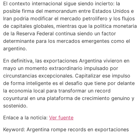
El contexto internacional sigue siendo incierto: la
posible firma del memorandum entre Estados Unidos e
Iran podria modificar el mercado petrolifero y los flujos
de capitales globales, mientras que la politica monetaria
de la Reserva Federal continua siendo un factor
determinante para los mercados emergentes como el
argentino.
En definitiva, las exportaciones Argentina vivieron en
mayo un momento extraordinario impulsado por
circunstancias excepcionales. Capitalizar ese impulso
de forma inteligente es el desafio que tiene por delante
la economia local para transformar un record
coyuntural en una plataforma de crecimiento genuino y
sostenido.
Enlace a la noticia:
Ver fuente
Keyword: Argentina rompe records en exportaciones