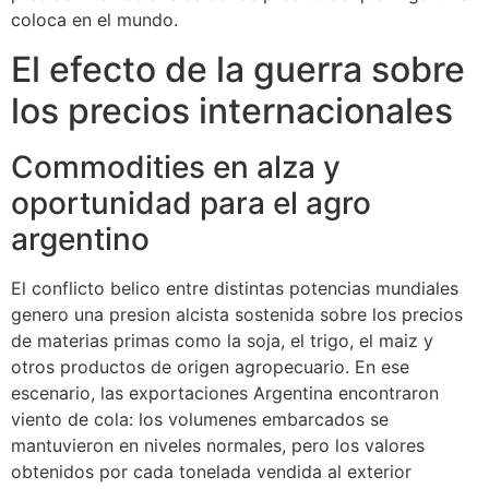
coloca en el mundo.
El efecto de la guerra sobre
los precios internacionales
Commodities en alza y
oportunidad para el agro
argentino
El conflicto belico entre distintas potencias mundiales
genero una presion alcista sostenida sobre los precios
de materias primas como la soja, el trigo, el maiz y
otros productos de origen agropecuario. En ese
escenario, las exportaciones Argentina encontraron
viento de cola: los volumenes embarcados se
mantuvieron en niveles normales, pero los valores
obtenidos por cada tonelada vendida al exterior