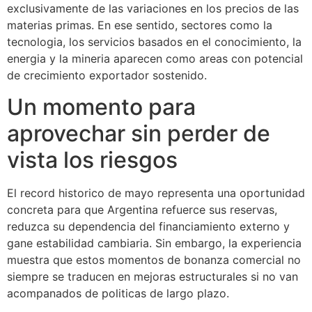
exclusivamente de las variaciones en los precios de las
materias primas. En ese sentido, sectores como la
tecnologia, los servicios basados en el conocimiento, la
energia y la mineria aparecen como areas con potencial
de crecimiento exportador sostenido.
Un momento para
aprovechar sin perder de
vista los riesgos
El record historico de mayo representa una oportunidad
concreta para que Argentina refuerce sus reservas,
reduzca su dependencia del financiamiento externo y
gane estabilidad cambiaria. Sin embargo, la experiencia
muestra que estos momentos de bonanza comercial no
siempre se traducen en mejoras estructurales si no van
acompanados de politicas de largo plazo.