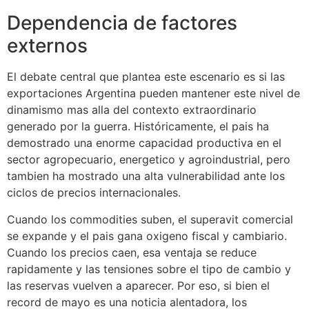
Dependencia de factores
externos
El debate central que plantea este escenario es si las
exportaciones Argentina pueden mantener este nivel de
dinamismo mas alla del contexto extraordinario
generado por la guerra. Históricamente, el pais ha
demostrado una enorme capacidad productiva en el
sector agropecuario, energetico y agroindustrial, pero
tambien ha mostrado una alta vulnerabilidad ante los
ciclos de precios internacionales.
Cuando los commodities suben, el superavit comercial
se expande y el pais gana oxigeno fiscal y cambiario.
Cuando los precios caen, esa ventaja se reduce
rapidamente y las tensiones sobre el tipo de cambio y
las reservas vuelven a aparecer. Por eso, si bien el
record de mayo es una noticia alentadora, los