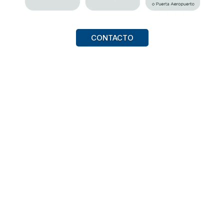
CONTACTO