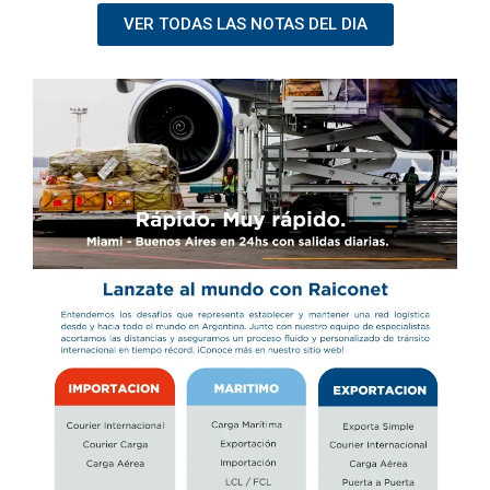
VER TODAS LAS NOTAS DEL DIA