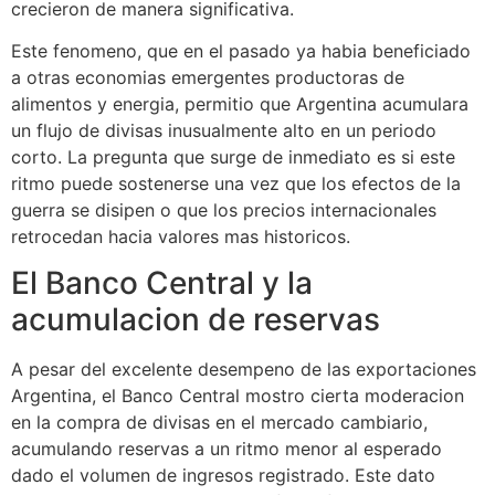
crecieron de manera significativa.
Este fenomeno, que en el pasado ya habia beneficiado
a otras economias emergentes productoras de
alimentos y energia, permitio que Argentina acumulara
un flujo de divisas inusualmente alto en un periodo
corto. La pregunta que surge de inmediato es si este
ritmo puede sostenerse una vez que los efectos de la
guerra se disipen o que los precios internacionales
retrocedan hacia valores mas historicos.
El Banco Central y la
acumulacion de reservas
A pesar del excelente desempeno de las exportaciones
Argentina, el Banco Central mostro cierta moderacion
en la compra de divisas en el mercado cambiario,
acumulando reservas a un ritmo menor al esperado
dado el volumen de ingresos registrado. Este dato