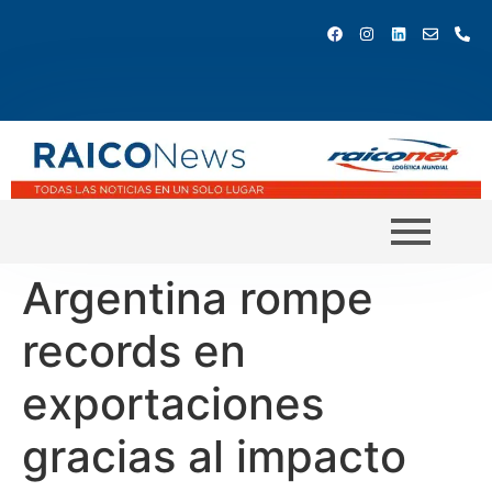
Argentina rompe
records en
exportaciones
gracias al impacto