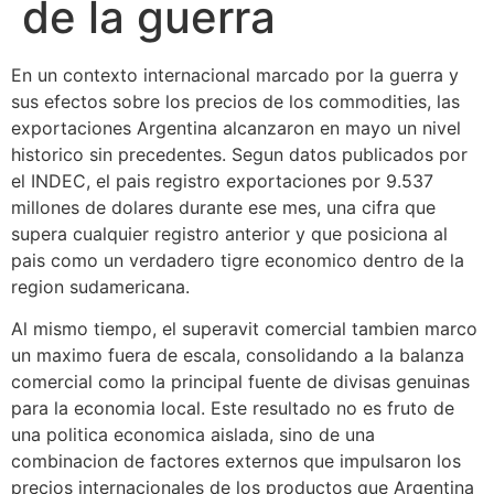
de la guerra
En un contexto internacional marcado por la guerra y
sus efectos sobre los precios de los commodities, las
exportaciones Argentina alcanzaron en mayo un nivel
historico sin precedentes. Segun datos publicados por
el INDEC, el pais registro exportaciones por 9.537
millones de dolares durante ese mes, una cifra que
supera cualquier registro anterior y que posiciona al
pais como un verdadero tigre economico dentro de la
region sudamericana.
Al mismo tiempo, el superavit comercial tambien marco
un maximo fuera de escala, consolidando a la balanza
comercial como la principal fuente de divisas genuinas
para la economia local. Este resultado no es fruto de
una politica economica aislada, sino de una
combinacion de factores externos que impulsaron los
precios internacionales de los productos que Argentina