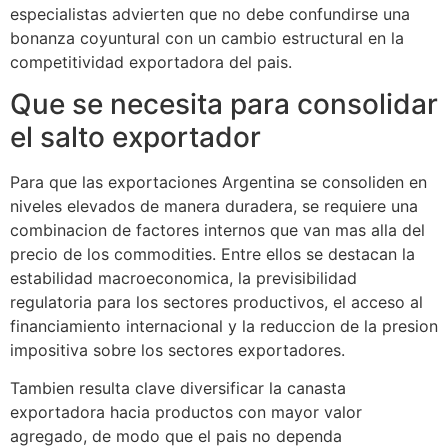
especialistas advierten que no debe confundirse una
bonanza coyuntural con un cambio estructural en la
competitividad exportadora del pais.
Que se necesita para consolidar
el salto exportador
Para que las exportaciones Argentina se consoliden en
niveles elevados de manera duradera, se requiere una
combinacion de factores internos que van mas alla del
precio de los commodities. Entre ellos se destacan la
estabilidad macroeconomica, la previsibilidad
regulatoria para los sectores productivos, el acceso al
financiamiento internacional y la reduccion de la presion
impositiva sobre los sectores exportadores.
Tambien resulta clave diversificar la canasta
exportadora hacia productos con mayor valor
agregado, de modo que el pais no dependa