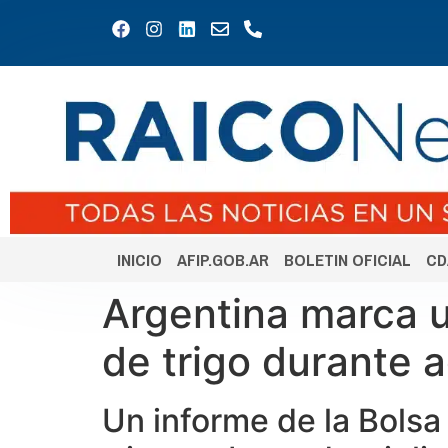
INICIO
AFIP.GOB.AR
BOLETIN OFICIAL
CD
Argentina marca u
de trigo durante 
Un informe de la Bolsa