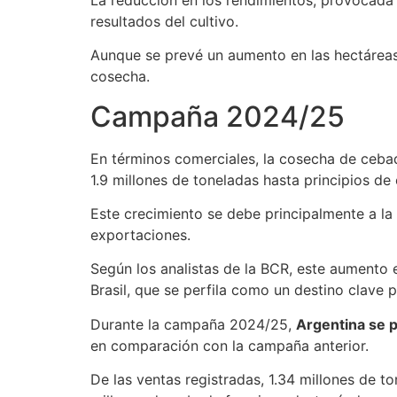
resultados del cultivo.
Aunque se prevé un aumento en las hectáreas
cosecha.
Campaña 2024/25
En términos comerciales, la cosecha de ceba
1.9 millones de toneladas hasta principios de 
Este crecimiento se debe principalmente a 
exportaciones.
Según los analistas de la BCR, este aumento 
Brasil, que se perfila como un destino clave 
Durante la campaña 2024/25,
Argentina se p
en comparación con la campaña anterior.
De las ventas registradas, 1.34 millones de 