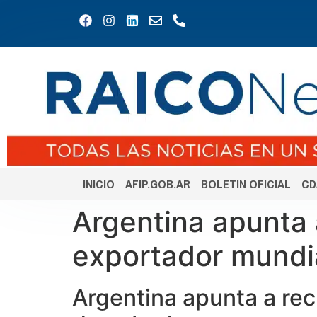
INICIO
AFIP.GOB.AR
BOLETIN OFICIAL
CD
Argentina apunta
exportador mundi
Argentina apunta a re