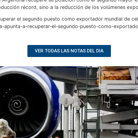
ducción récord, sino a la reducción de los volúmenes expo
recuperar el segundo puesto como exportador mundial de c
tina-apunta-a-recuperar-el-segundo-puesto-como-exportad
VER TODAS LAS NOTAS DEL DIA