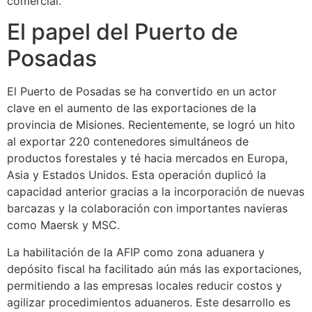
comercial.
El papel del Puerto de
Posadas
El Puerto de Posadas se ha convertido en un actor
clave en el aumento de las exportaciones de la
provincia de Misiones. Recientemente, se logró un hito
al exportar 220 contenedores simultáneos de
productos forestales y té hacia mercados en Europa,
Asia y Estados Unidos. Esta operación duplicó la
capacidad anterior gracias a la incorporación de nuevas
barcazas y la colaboración con importantes navieras
como Maersk y MSC.
La habilitación de la AFIP como zona aduanera y
depósito fiscal ha facilitado aún más las exportaciones,
permitiendo a las empresas locales reducir costos y
agilizar procedimientos aduaneros. Este desarrollo es