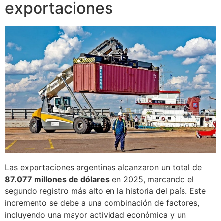
exportaciones
Las exportaciones argentinas alcanzaron un total de
87.077 millones de dólares
en 2025, marcando el
segundo registro más alto en la historia del país. Este
incremento se debe a una combinación de factores,
incluyendo una mayor actividad económica y un