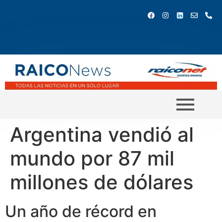
Argentina vendió al
mundo por 87 mil
millones de dólares
Un año de récord en