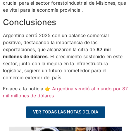
crucial para el sector forestoindustrial de Misiones, que
es vital para la economía provincial.
Conclusiones
Argentina cerró 2025 con un balance comercial
positivo, destacando la importancia de las
exportaciones, que alcanzaron la cifra de
87 mil
millones de dólares
. El crecimiento sostenido en este
sector, junto con la mejora en la infraestructura
logística, sugiere un futuro prometedor para el
comercio exterior del país.
Enlace a la noticia 👉
Argentina vendió al mundo por 87
mil millones de dólares
VER TODAS LAS NOTAS DEL DIA