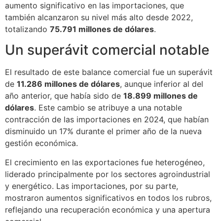
aumento significativo en las importaciones, que
también alcanzaron su nivel más alto desde 2022,
totalizando
75.791 millones de dólares
.
Un superávit comercial notable
El resultado de este balance comercial fue un superávit
de
11.286 millones de dólares
, aunque inferior al del
año anterior, que había sido de
18.899 millones de
dólares
. Este cambio se atribuye a una notable
contracción de las importaciones en 2024, que habían
disminuido un 17% durante el primer año de la nueva
gestión económica.
El crecimiento en las exportaciones fue heterogéneo,
liderado principalmente por los sectores agroindustrial
y energético. Las importaciones, por su parte,
mostraron aumentos significativos en todos los rubros,
reflejando una recuperación económica y una apertura