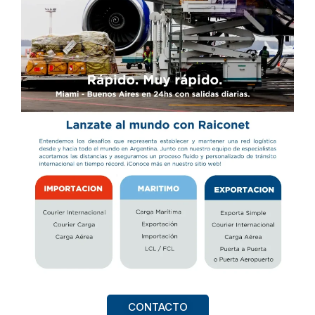
CONTACTO