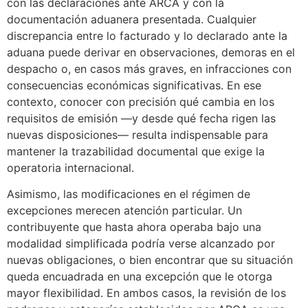
con las declaraciones ante ARCA y con la
documentación aduanera presentada. Cualquier
discrepancia entre lo facturado y lo declarado ante la
aduana puede derivar en observaciones, demoras en el
despacho o, en casos más graves, en infracciones con
consecuencias económicas significativas. En ese
contexto, conocer con precisión qué cambia en los
requisitos de emisión —y desde qué fecha rigen las
nuevas disposiciones— resulta indispensable para
mantener la trazabilidad documental que exige la
operatoria internacional.
Asimismo, las modificaciones en el régimen de
excepciones merecen atención particular. Un
contribuyente que hasta ahora operaba bajo una
modalidad simplificada podría verse alcanzado por
nuevas obligaciones, o bien encontrar que su situación
queda encuadrada en una excepción que le otorga
mayor flexibilidad. En ambos casos, la revisión de los