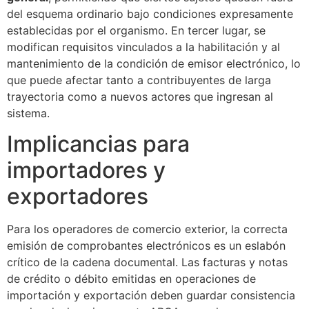
del esquema ordinario bajo condiciones expresamente
establecidas por el organismo. En tercer lugar, se
modifican requisitos vinculados a la habilitación y al
mantenimiento de la condición de emisor electrónico, lo
que puede afectar tanto a contribuyentes de larga
trayectoria como a nuevos actores que ingresan al
sistema.
Implicancias para
importadores y
exportadores
Para los operadores de comercio exterior, la correcta
emisión de comprobantes electrónicos es un eslabón
crítico de la cadena documental. Las facturas y notas
de crédito o débito emitidas en operaciones de
importación y exportación deben guardar consistencia