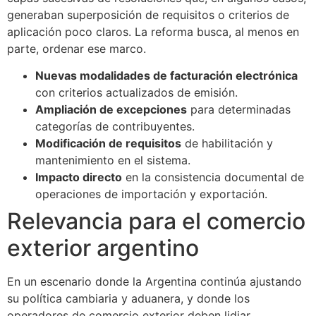
generaban superposición de requisitos o criterios de
aplicación poco claros. La reforma busca, al menos en
parte, ordenar ese marco.
Nuevas modalidades de facturación electrónica
con criterios actualizados de emisión.
Ampliación de excepciones
para determinadas
categorías de contribuyentes.
Modificación de requisitos
de habilitación y
mantenimiento en el sistema.
Impacto directo
en la consistencia documental de
operaciones de importación y exportación.
Relevancia para el comercio
exterior argentino
En un escenario donde la Argentina continúa ajustando
su política cambiaria y aduanera, y donde los
operadores de comercio exterior deben lidiar