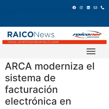
ARCA moderniza el
sistema de
facturación
electrónica en