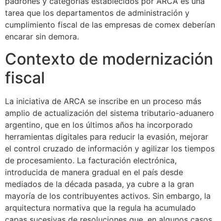
padrones y categorías establecidos por ARCA es una
tarea que los departamentos de administración y
cumplimiento fiscal de las empresas de comex deberían
encarar sin demora.
Contexto de modernización
fiscal
La iniciativa de ARCA se inscribe en un proceso más
amplio de actualización del sistema tributario-aduanero
argentino, que en los últimos años ha incorporado
herramientas digitales para reducir la evasión, mejorar
el control cruzado de información y agilizar los tiempos
de procesamiento. La facturación electrónica,
introducida de manera gradual en el país desde
mediados de la década pasada, ya cubre a la gran
mayoría de los contribuyentes activos. Sin embargo, la
arquitectura normativa que la regula ha acumulado
capas sucesivas de resoluciones que, en algunos casos,