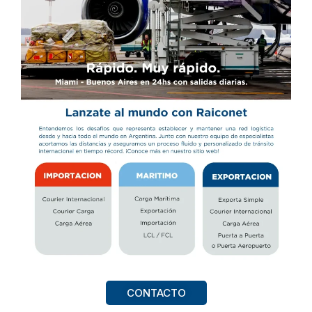
CONTACTO