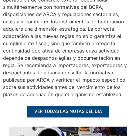
simultáneamente con normativas del BCRA,
disposiciones de ARCA y regulaciones sectoriales,
cualquier cambio en los instrumentos de facturación
adquiere una dimensión estratégica. La correcta
adaptación a las nuevas reglas no solo garantiza el
cumplimiento fiscal, sino que también protege la
continuidad operativa de empresas cuya actividad
depende de despachos ágiles y documentación en
regla. Se recomienda a importadores, exportadores y
despachantes de aduana consultar la normativa
publicada por ARCA y verificar el impacto específico
sobre sus actividades antes del vencimiento de los
plazos de adecuación que el organismo establezca.
VER TODAS LAS NOTAS DEL DIA