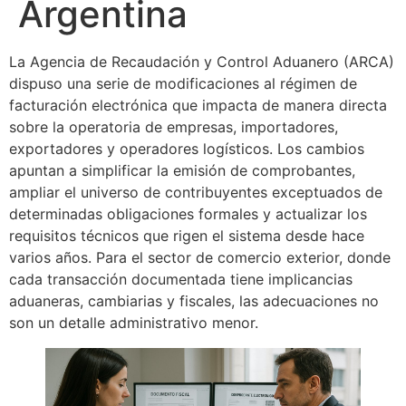
Argentina
La Agencia de Recaudación y Control Aduanero (ARCA)
dispuso una serie de modificaciones al régimen de
facturación electrónica que impacta de manera directa
sobre la operatoria de empresas, importadores,
exportadores y operadores logísticos. Los cambios
apuntan a simplificar la emisión de comprobantes,
ampliar el universo de contribuyentes exceptuados de
determinadas obligaciones formales y actualizar los
requisitos técnicos que rigen el sistema desde hace
varios años. Para el sector de comercio exterior, donde
cada transacción documentada tiene implicancias
aduaneras, cambiarias y fiscales, las adecuaciones no
son un detalle administrativo menor.