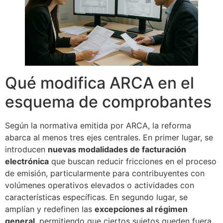
Qué modifica ARCA en el
esquema de comprobantes
Según la normativa emitida por ARCA, la reforma
abarca al menos tres ejes centrales. En primer lugar, se
introducen
nuevas modalidades de facturación
electrónica
que buscan reducir fricciones en el proceso
de emisión, particularmente para contribuyentes con
volúmenes operativos elevados o actividades con
características específicas. En segundo lugar, se
amplían y redefinen las
excepciones al régimen
general
, permitiendo que ciertos sujetos queden fuera