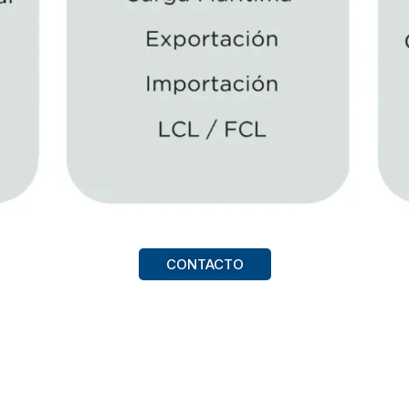
CONTACTO