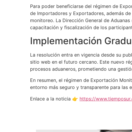
Para poder beneficiarse del régimen de Expo
de Importadores y Exportadores, además de cu
monitoreo. La Dirección General de Aduanas s
capacitación y fiscalización de los participan
Implementación Gradu
La resolución entra en vigencia desde su pu
sitio web en el futuro cercano. Este nuevo r
procesos aduaneros, prometiendo una gestión
En resumen, el régimen de Exportación Monit
entorno más seguro y transparente para las e
Enlace a la noticia 👉
https://www.tiemposur