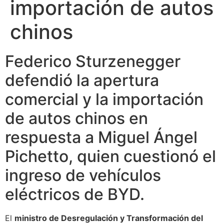
importación de autos
chinos
Federico Sturzenegger
defendió la apertura
comercial y la importación
de autos chinos en
respuesta a Miguel Ángel
Pichetto, quien cuestionó el
ingreso de vehículos
eléctricos de BYD.
El
ministro de Desregulación y Transformación del