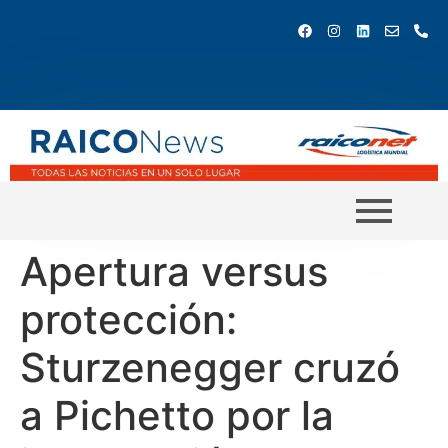
Apertura versus
protección:
Sturzenegger cruzó
a Pichetto por la