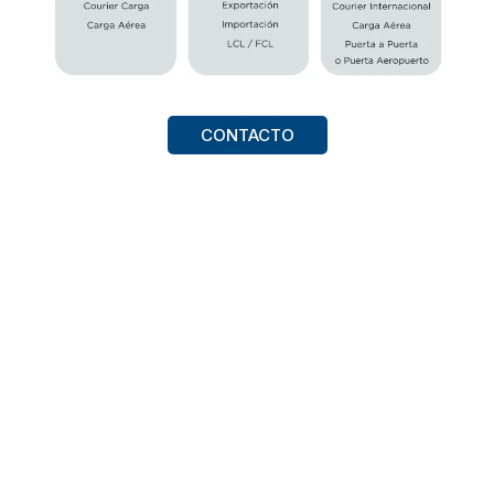
CONTACTO