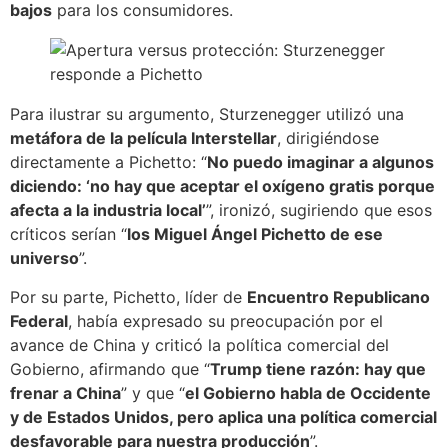
bajos
para los consumidores.
Para ilustrar su argumento, Sturzenegger utilizó una
metáfora de la película Interstellar
, dirigiéndose
directamente a Pichetto: “
No puedo imaginar a algunos
diciendo: ‘no hay que aceptar el oxígeno gratis porque
afecta a la industria local’
”, ironizó, sugiriendo que esos
críticos serían “
los Miguel Ángel Pichetto de ese
universo
”.
Por su parte, Pichetto, líder de
Encuentro Republicano
Federal
, había expresado su preocupación por el
avance de China y criticó la política comercial del
Gobierno, afirmando que “
Trump tiene razón: hay que
frenar a China
” y que “
el Gobierno habla de Occidente
y de Estados Unidos, pero aplica una política comercial
desfavorable para nuestra producción
”.