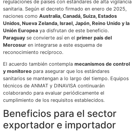
regulaciones de países con estándares de alta vigilancia
sanitaria. Según el decreto firmado en enero de 2025,
naciones como
Australia, Canadá, Suiza, Estados
Unidos, Nueva Zelanda, Israel, Japón, Reino Unido y la
Unión Europea
ya disfrutan de este beneficio.
Paraguay
se convierte así en el
primer país del
Mercosur
en integrarse a este esquema de
reconocimiento recíproco.
El acuerdo también contempla
mecanismos de control
y monitoreo
para asegurar que los estándares
sanitarios se mantengan a lo largo del tiempo. Equipos
técnicos de ANMAT y DINAVISA continuarán
colaborando para evaluar periódicamente el
cumplimiento de los requisitos establecidos.
Beneficios para el sector
exportador e importador