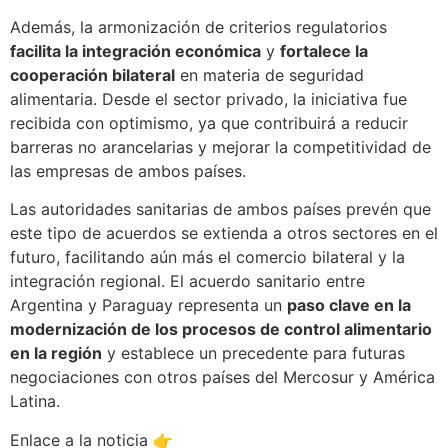
Además, la armonización de criterios regulatorios
facilita la integración económica
y
fortalece la
cooperación bilateral
en materia de seguridad
alimentaria. Desde el sector privado, la iniciativa fue
recibida con optimismo, ya que contribuirá a reducir
barreras no arancelarias y mejorar la competitividad de
las empresas de ambos países.
Las autoridades sanitarias de ambos países prevén que
este tipo de acuerdos se extienda a otros sectores en el
futuro, facilitando aún más el comercio bilateral y la
integración regional. El acuerdo sanitario entre
Argentina y Paraguay representa un
paso clave en la
modernización de los procesos de control alimentario
en la región
y establece un precedente para futuras
negociaciones con otros países del Mercosur y América
Latina.
Enlace a la noticia 👉