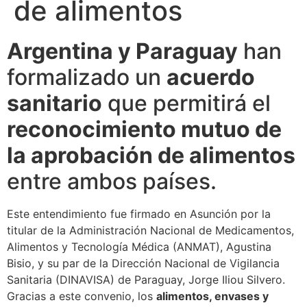
de alimentos
Argentina y Paraguay
han
formalizado un
acuerdo
sanitario
que permitirá el
reconocimiento mutuo de
la aprobación de alimentos
entre ambos países.
Este entendimiento fue firmado en Asunción por la
titular de la Administración Nacional de Medicamentos,
Alimentos y Tecnología Médica (ANMAT), Agustina
Bisio, y su par de la Dirección Nacional de Vigilancia
Sanitaria (DINAVISA) de Paraguay, Jorge Iliou Silvero.
Gracias a este convenio, los
alimentos, envases y