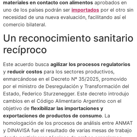
materiales en contacto con alimentos
aprobados en
uno de los países podrán ser
importados
por el otro sin
necesidad de una nueva evaluación, facilitando así el
comercio bilateral.
Un reconocimiento sanitario
recíproco
Este acuerdo busca
agilizar los procesos regulatorios
y
reducir costos
para los sectores productivos,
enmarcándose en el Decreto Nº 35/2025, promovido
por el ministro de Desregulación y Transformación del
Estado, Federico Sturzenegger. Este decreto introdujo
cambios en el Código Alimentario Argentino con el
objetivo de
flexibilizar las importaciones y
exportaciones de productos de consumo
. La
homologación de los procesos de análisis entre ANMAT
y DINAVISA fue el resultado de varias mesas de trabajo