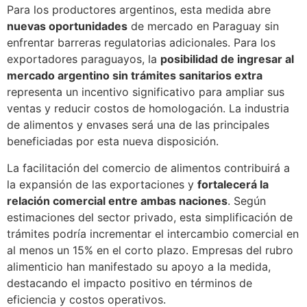
Para los productores argentinos, esta medida abre
nuevas oportunidades
de mercado en Paraguay sin
enfrentar barreras regulatorias adicionales. Para los
exportadores paraguayos, la
posibilidad de ingresar al
mercado argentino sin trámites sanitarios extra
representa un incentivo significativo para ampliar sus
ventas y reducir costos de homologación. La industria
de alimentos y envases será una de las principales
beneficiadas por esta nueva disposición.
La facilitación del comercio de alimentos contribuirá a
la expansión de las exportaciones y
fortalecerá la
relación comercial entre ambas naciones
. Según
estimaciones del sector privado, esta simplificación de
trámites podría incrementar el intercambio comercial en
al menos un 15% en el corto plazo. Empresas del rubro
alimenticio han manifestado su apoyo a la medida,
destacando el impacto positivo en términos de
eficiencia y costos operativos.