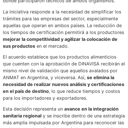
donde participaron técnicos de ambos organismos.
La iniciativa responde a la necesidad de simplificar los
trámites para las empresas del sector, especialmente
aquellas que operan en ambos países. La reducción de
los tiempos de certificación permitirá a los productores
mejorar la competitividad y agilizar la colocación de
sus productos
en el mercado.
El acuerdo establece que los productos alimenticios
que cuenten con la aprobación de DINAVISA recibirán el
mismo nivel de validación que aquellos avalados por
ANMAT en Argentina, y viceversa. Así,
se elimina la
necesidad de realizar nuevos análisis y certificaciones
en el país de destino
, lo que reduce tiempos y costos
para los importadores y exportadores.
Esta decisión representa un
avance en la integración
sanitaria regional
y se inscribe dentro de una estrategia
más amplia impulsada por Argentina para reconocer las