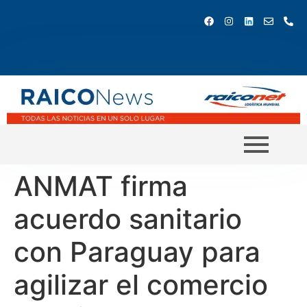
ANMAT firma
acuerdo sanitario
con Paraguay para
agilizar el comercio