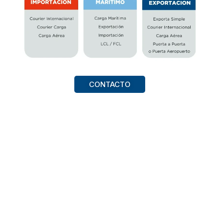
CONTACTO