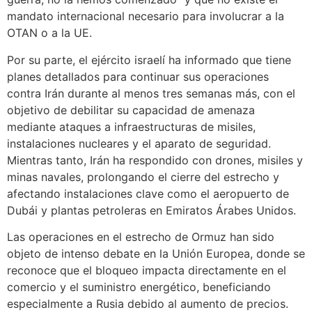
mandato internacional necesario para involucrar a la
OTAN o a la UE.
Por su parte, el ejército israelí ha informado que tiene
planes detallados para continuar sus operaciones
contra Irán durante al menos tres semanas más, con el
objetivo de debilitar su capacidad de amenaza
mediante ataques a infraestructuras de misiles,
instalaciones nucleares y el aparato de seguridad.
Mientras tanto, Irán ha respondido con drones, misiles y
minas navales, prolongando el cierre del estrecho y
afectando instalaciones clave como el aeropuerto de
Dubái y plantas petroleras en Emiratos Árabes Unidos.
Las operaciones en el estrecho de Ormuz han sido
objeto de intenso debate en la Unión Europea, donde se
reconoce que el bloqueo impacta directamente en el
comercio y el suministro energético, beneficiando
especialmente a Rusia debido al aumento de precios.