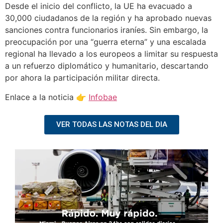
Desde el inicio del conflicto, la UE ha evacuado a
30,000 ciudadanos de la región y ha aprobado nuevas
sanciones contra funcionarios iraníes. Sin embargo, la
preocupación por una “guerra eterna” y una escalada
regional ha llevado a los europeos a limitar su respuesta
a un refuerzo diplomático y humanitario, descartando
por ahora la participación militar directa.
Enlace a la noticia 👉
Infobae
VER TODAS LAS NOTAS DEL DIA