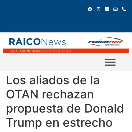
Los aliados de la
OTAN rechazan
propuesta de Donald
Trump en estrecho