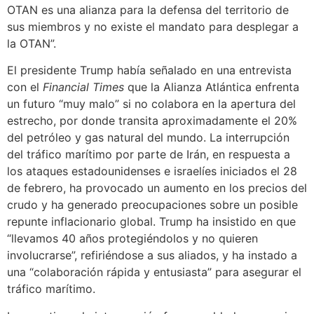
OTAN es una alianza para la defensa del territorio de
sus miembros y no existe el mandato para desplegar a
la OTAN”.
El presidente Trump había señalado en una entrevista
con el
Financial Times
que la Alianza Atlántica enfrenta
un futuro “muy malo” si no colabora en la apertura del
estrecho, por donde transita aproximadamente el 20%
del petróleo y gas natural del mundo. La interrupción
del tráfico marítimo por parte de Irán, en respuesta a
los ataques estadounidenses e israelíes iniciados el 28
de febrero, ha provocado un aumento en los precios del
crudo y ha generado preocupaciones sobre un posible
repunte inflacionario global. Trump ha insistido en que
“llevamos 40 años protegiéndolos y no quieren
involucrarse”, refiriéndose a sus aliados, y ha instado a
una “colaboración rápida y entusiasta” para asegurar el
tráfico marítimo.