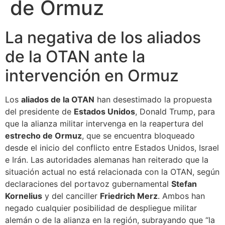
de Ormuz
La negativa de los aliados
de la OTAN ante la
intervención en Ormuz
Los
aliados de la OTAN
han desestimado la propuesta
del presidente de
Estados Unidos
, Donald Trump, para
que la alianza militar intervenga en la reapertura del
estrecho de Ormuz
, que se encuentra bloqueado
desde el inicio del conflicto entre Estados Unidos, Israel
e Irán. Las autoridades alemanas han reiterado que la
situación actual no está relacionada con la OTAN, según
declaraciones del portavoz gubernamental
Stefan
Kornelius
y del canciller
Friedrich Merz
. Ambos han
negado cualquier posibilidad de despliegue militar
alemán o de la alianza en la región, subrayando que “la