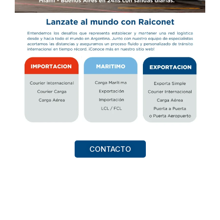
CONTACTO