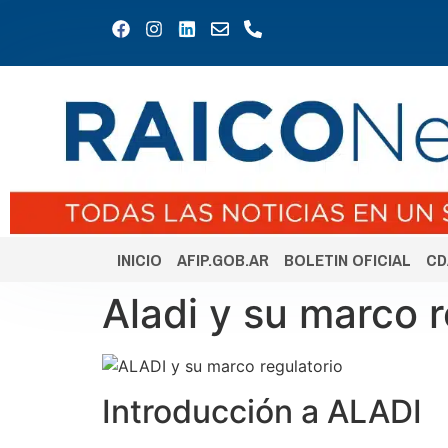
INICIO
AFIP.GOB.AR
BOLETIN OFICIAL
CD
Aladi y su marco r
Introducción a ALADI