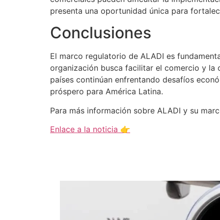
presenta una oportunidad única para fortalec
Conclusiones
El marco regulatorio de ALADI es fundamenta
organización busca facilitar el comercio y la
países continúan enfrentando desafíos econó
próspero para América Latina.
Para más información sobre ALADI y su marco r
Enlace a la noticia 👉