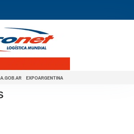
A.GOB.AR
EXPOARGENTINA
s