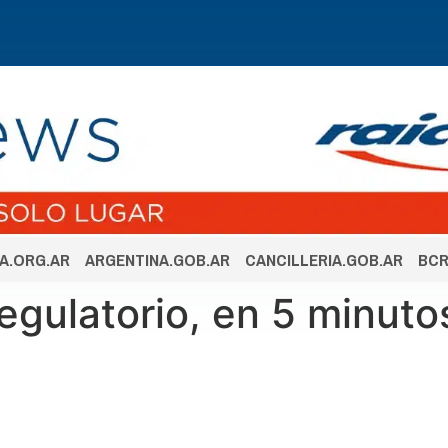
A.ORG.AR
ARGENTINA.GOB.AR
CANCILLERIA.GOB.AR
BCR
egulatorio, en 5 minuto