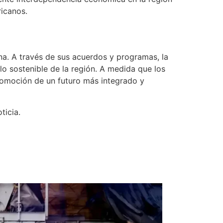
ricanos.
a. A través de sus acuerdos y programas, la
lo sostenible de la región. A medida que los
romoción de un futuro más integrado y
ticia.