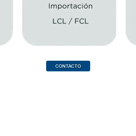
CONTACTO